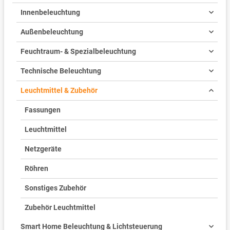
Innenbeleuchtung
Außenbeleuchtung
Feuchtraum- & Spezialbeleuchtung
Technische Beleuchtung
Leuchtmittel & Zubehör
Fassungen
Leuchtmittel
Netzgeräte
Röhren
Sonstiges Zubehör
Zubehör Leuchtmittel
Smart Home Beleuchtung & Lichtsteuerung