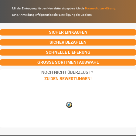
Mit der Eintragung für den Newsletter akzeptiere ich die
Datenschutzerklärung
.
Eine Anmeldung erfolgt nur bei der Einwilligung der Cookies.
SICHER EINKAUFEN
SICHER BEZAHLEN
SCHNELLE LIEFERUNG
GROSSE SORTIMENTAUSWAHL
NOCH NICHT ÜBERZEUGT?
ZU DEN BEWERTUNGEN!