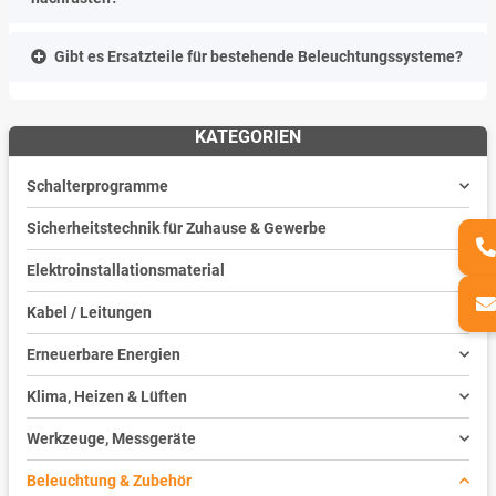
Gibt es Ersatzteile für bestehende Beleuchtungssysteme?
KATEGORIEN
Schalterprogramme
Sicherheitstechnik für Zuhause & Gewerbe
Elektroinstallationsmaterial
Kabel / Leitungen
Erneuerbare Energien
Klima, Heizen & Lüften
Werkzeuge, Messgeräte
Beleuchtung & Zubehör