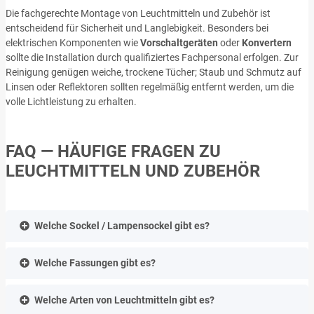
Die fachgerechte Montage von Leuchtmitteln und Zubehör ist
entscheidend für Sicherheit und Langlebigkeit. Besonders bei
elektrischen Komponenten wie
Vorschaltgeräten
oder
Konvertern
sollte die Installation durch qualifiziertes Fachpersonal erfolgen. Zur
Reinigung genügen weiche, trockene Tücher; Staub und Schmutz auf
Linsen oder Reflektoren sollten regelmäßig entfernt werden, um die
volle Lichtleistung zu erhalten.
FAQ — HÄUFIGE FRAGEN ZU
LEUCHTMITTELN UND ZUBEHÖR
Welche Sockel / Lampensockel gibt es?
Welche Fassungen gibt es?
Welche Arten von Leuchtmitteln gibt es?