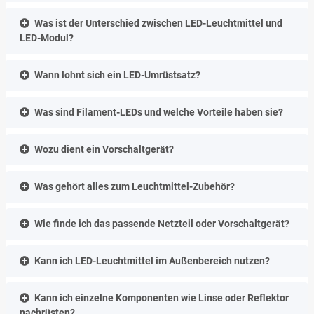
Was ist der Unterschied zwischen LED-Leuchtmittel und
LED-Modul?
Wann lohnt sich ein LED-Umrüstsatz?
Was sind Filament-LEDs und welche Vorteile haben sie?
Wozu dient ein Vorschaltgerät?
Was gehört alles zum Leuchtmittel-Zubehör?
Wie finde ich das passende Netzteil oder Vorschaltgerät?
Kann ich LED-Leuchtmittel im Außenbereich nutzen?
Kann ich einzelne Komponenten wie Linse oder Reflektor
nachrüsten?