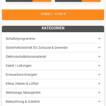
Artikel 1 - 4 von 4
KATEGORIEN
Schalterprogramme
Sicherheitstechnik für Zuhause & Gewerbe
Elektroinstallationsmaterial
Kabel / Leitungen
Erneuerbare Energien
Klima, Heizen & Lüften
Werkzeuge, Messgeräte
Beleuchtung & Zubehör