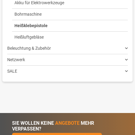
Akku für Elektrowerkzeuge
Bohrmaschine
Heißklebepistole
Heißluftgebläse
Beleuchtung & Zubehör
Netzwerk
SALE
SIE WOLLEN KEINE
ANGEBOTE
MEHR
VERPASSEN?