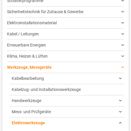
Schalterprogramme
Sicherheitstechnik für Zuhause & Gewerbe
Elektroinstallationsmaterial
Kabel / Leitungen
Erneuerbare Energien
Klima, Heizen & Lüften
Werkzeuge, Messgeräte
Kabelbearbeitung
Kabelzug- und Installationswerkzeuge
Handwerkzeuge
Mess- und Prüfgeräte
Elektrowerkzeuge