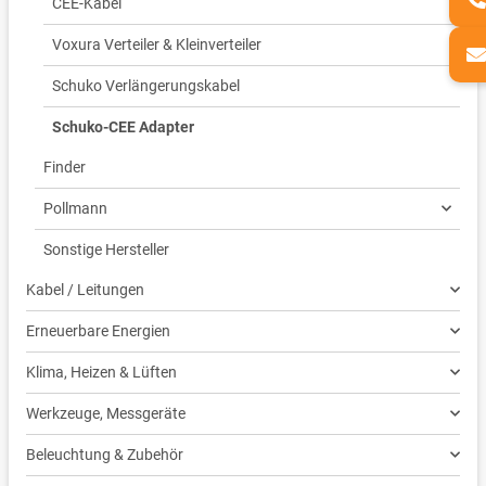
CEE-Kabel
Voxura Verteiler & Kleinverteiler
Schuko Verlängerungskabel
Schuko-CEE Adapter
Finder
Pollmann
Sonstige Hersteller
Kabel / Leitungen
Erneuerbare Energien
Klima, Heizen & Lüften
Werkzeuge, Messgeräte
Beleuchtung & Zubehör