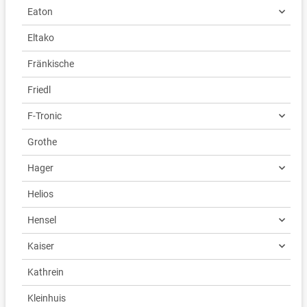
Eaton
Eltako
Fränkische
Friedl
F-Tronic
Grothe
Hager
Helios
Hensel
Kaiser
Kathrein
Kleinhuis