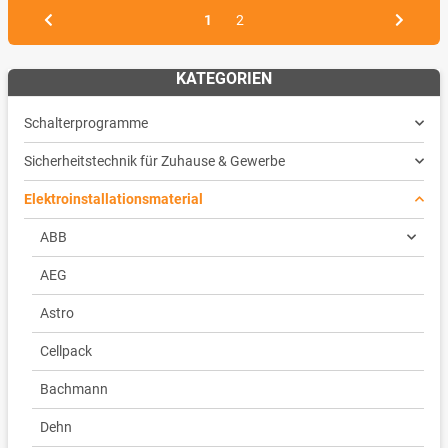
1
2
KATEGORIEN
Schalterprogramme
Sicherheitstechnik für Zuhause & Gewerbe
Elektroinstallationsmaterial
ABB
AEG
Astro
Cellpack
Bachmann
Dehn