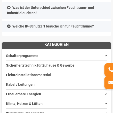
Was ist der Unterschied zwischen Feuchtraum- und
Industrieleuchten?
Welche IP-Schutzart brauche ich für Feuchträume?
KATEGORIEN
Schalterprogramme
Sicherheitstechnik für Zuhause & Gewerbe
Elektroinstallationsmaterial
Kabel / Leitungen
Erneuerbare Energien
Klima, Heizen & Lüften