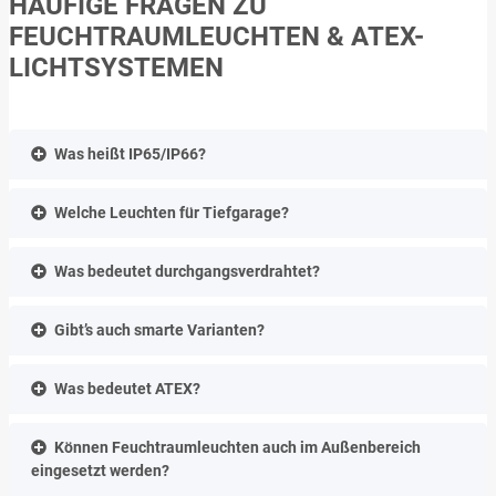
HÄUFIGE FRAGEN ZU
FEUCHTRAUMLEUCHTEN & ATEX-
LICHTSYSTEMEN
Was heißt IP65/IP66?
Welche Leuchten für Tiefgarage?
Was bedeutet durchgangsverdrahtet?
Gibt’s auch smarte Varianten?
Was bedeutet ATEX?
Können Feuchtraumleuchten auch im Außenbereich
eingesetzt werden?