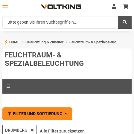
HOME
Beleuchtung & Zubehör
Feuchtraum- & Spezialbeleuchtung
FEUCHTRAUM- &
SPEZIALBELEUCHTUNG
FILTER UND SORTIERUNG
BRUMBERG
Alle Filter zurücksetzen