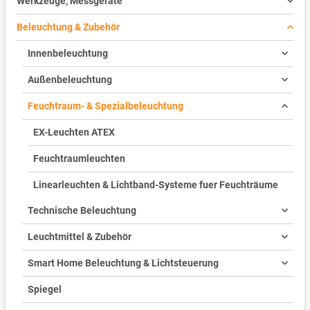
Werkzeuge, Messgeräte
Beleuchtung & Zubehör
Innenbeleuchtung
Außenbeleuchtung
Feuchtraum- & Spezialbeleuchtung
EX-Leuchten ATEX
Feuchtraumleuchten
Linearleuchten & Lichtband-Systeme fuer Feuchträume
Technische Beleuchtung
Leuchtmittel & Zubehör
Smart Home Beleuchtung & Lichtsteuerung
Spiegel