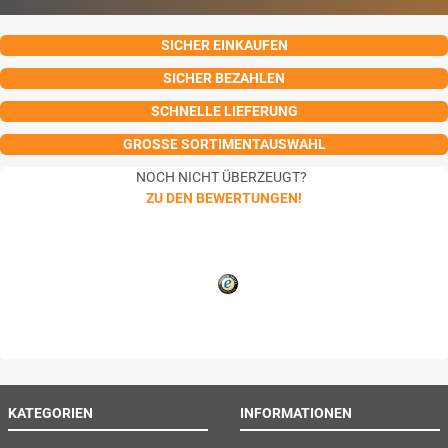
SICHER EINKAUFEN
SICHER BEZAHLEN
SCHNELLE LIEFERUNG
GROSSE SORTIMENTAUSWAHL
NOCH NICHT ÜBERZEUGT?
ZU DEN BEWERTUNGEN!
KATEGORIEN
INFORMATIONEN