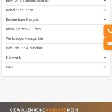
Elektroinstallationsmaterial
Kabel / Leitungen
Erneuerbare Energien
Klima, Heizen & Lüften
Werkzeuge, Messgeräte
Beleuchtung & Zubehör
Netzwerk
SALE
SIE WOLLEN KEINE
ANGEBOTE
MEHR