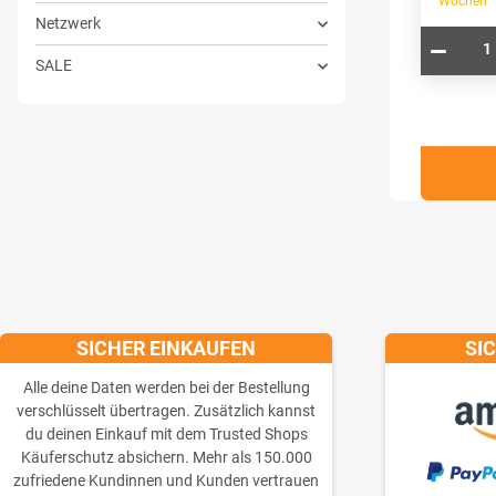
Wochen
Netzwerk
SALE
SICHER EINKAUFEN
SI
Alle deine Daten werden bei der Bestellung
verschlüsselt übertragen. Zusätzlich kannst
du deinen Einkauf mit dem Trusted Shops
Käuferschutz absichern. Mehr als 150.000
zufriedene Kundinnen und Kunden vertrauen