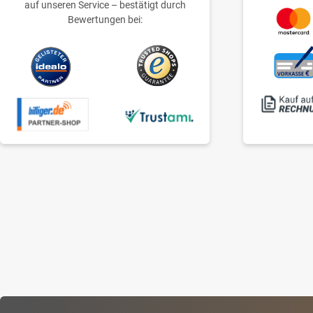
auf unseren Service – bestätigt durch
Bewertungen bei: