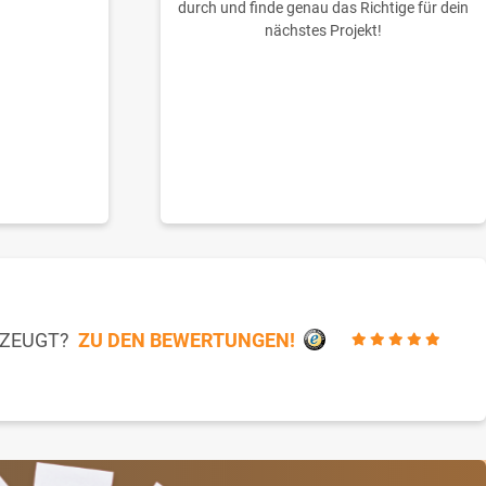
durch und finde genau das Richtige für dein
nächstes Projekt!
RZEUGT?
ZU DEN BEWERTUNGEN!