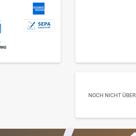
NOCH NICHT ÜBE