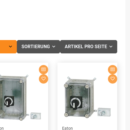
SORTIERUNG
ARTIKEL PRO SEITE
on
Eaton