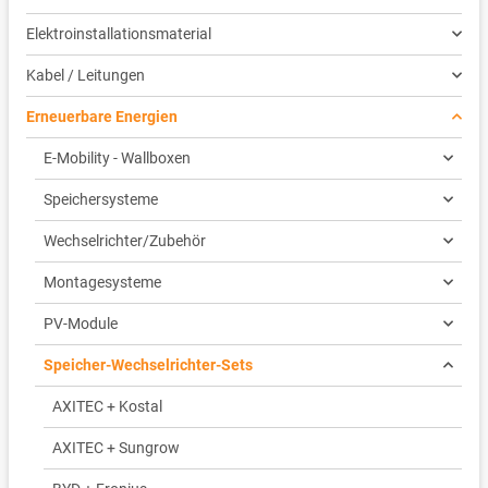
Elektroinstallationsmaterial
Kabel / Leitungen
Erneuerbare Energien
E-Mobility - Wallboxen
Speichersysteme
Wechselrichter/Zubehör
Montagesysteme
PV-Module
Speicher-Wechselrichter-Sets
AXITEC + Kostal
AXITEC + Sungrow