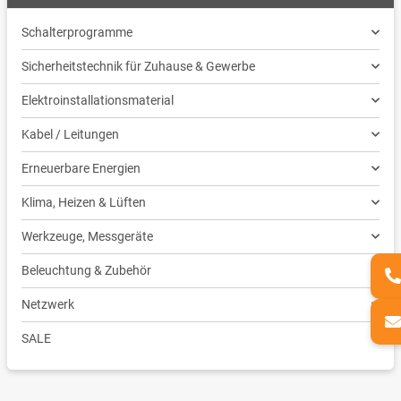
Schalterprogramme
Sicherheitstechnik für Zuhause & Gewerbe
Elektroinstallationsmaterial
Kabel / Leitungen
Erneuerbare Energien
Klima, Heizen & Lüften
Werkzeuge, Messgeräte
Beleuchtung & Zubehör
Netzwerk
SALE