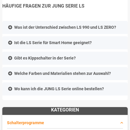
HÄUFIGE FRAGEN ZUR JUNG SERIE LS
Was ist der Unterschied zwischen LS 990 und LS ZERO?
Ist die LS Serie für Smart Home geeignet?
Gibt es Kippschalter in der Serie?
Welche Farben und Materialien stehen zur Auswahl?
Wo kann ich die JUNG LS Serie online bestellen?
KATEGORIEN
Schalterprogramme