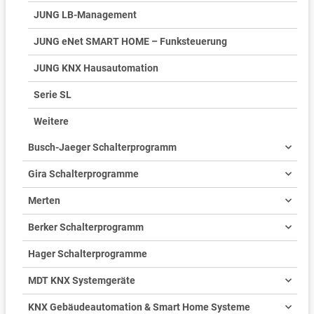
JUNG LB-Management
JUNG eNet SMART HOME – Funksteuerung
JUNG KNX Hausautomation
Serie SL
Weitere
Busch-Jaeger Schalterprogramm
Gira Schalterprogramme
Merten
Berker Schalterprogramm
Hager Schalterprogramme
MDT KNX Systemgeräte
KNX Gebäudeautomation & Smart Home Systeme