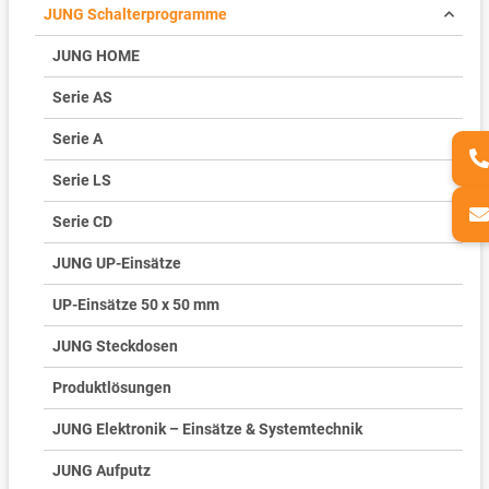
JUNG Schalterprogramme
JUNG HOME
Serie AS
Serie A
Serie LS
Serie CD
JUNG UP-Einsätze
UP-Einsätze 50 x 50 mm
JUNG Steckdosen
Produktlösungen
JUNG Elektronik – Einsätze & Systemtechnik
JUNG Aufputz