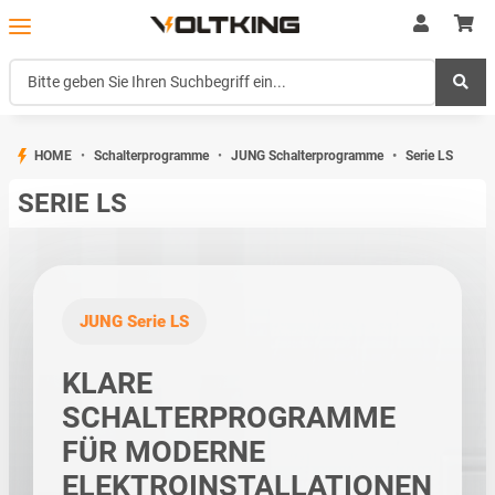
HOME
Schalterprogramme
JUNG Schalterprogramme
Serie LS
SERIE LS
JUNG Serie LS
KLARE
SCHALTERPROGRAMME
FÜR MODERNE
ELEKTROINSTALLATIONEN