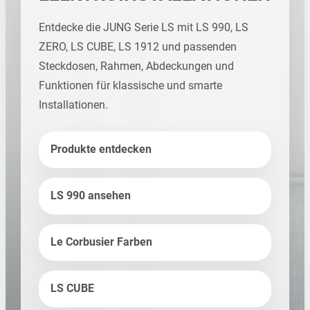
Entdecke die JUNG Serie LS mit LS 990, LS
ZERO, LS CUBE, LS 1912 und passenden
Steckdosen, Rahmen, Abdeckungen und
Funktionen für klassische und smarte
Installationen.
Produkte entdecken
LS 990 ansehen
Le Corbusier Farben
LS CUBE