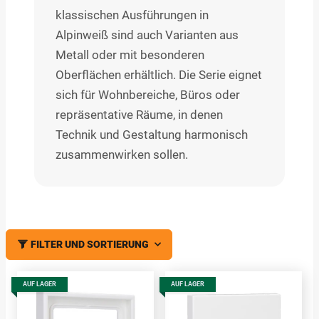
klassischen Ausführungen in
Alpinweiß sind auch Varianten aus
Metall oder mit besonderen
Oberflächen erhältlich. Die Serie eignet
sich für Wohnbereiche, Büros oder
repräsentative Räume, in denen
Technik und Gestaltung harmonisch
zusammenwirken sollen.
FILTER UND SORTIERUNG
AUF LAGER
AUF LAGER