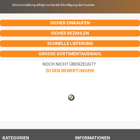
Eine Anmeldung erfolgt nur bei der Einwilligung der Cookies.
SICHER EINKAUFEN
SICHER BEZAHLEN
SCHNELLE LIEFERUNG
GROSSE SORTIMENTAUSWAHL
NOCH NICHT ÜBERZEUGT?
ZU DEN BEWERTUNGEN!
KATEGORIEN
INFORMATIONEN