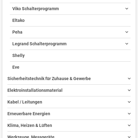
Viko Schalterprogramm
Eltako
Peha
Legrand Schalterprogramm
Shelly
Eve
Sicherheitstechnik für Zuhause & Gewerbe
Elektroinstallationsmaterial
Kabel / Leitungen
Erneuerbare Energien
Klima, Heizen & Lüften
Werkzeuge, Messgeräte