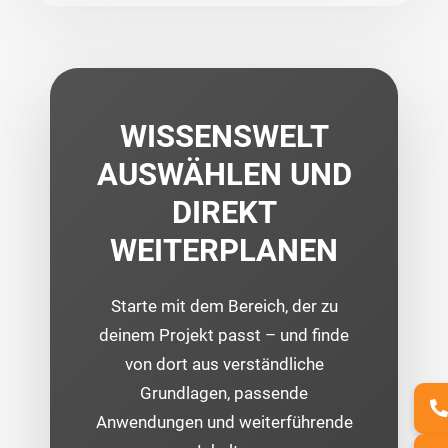
WISSENSWELT
AUSWÄHLEN UND
DIREKT
WEITERPLANEN
Starte mit dem Bereich, der zu
deinem Projekt passt – und finde
von dort aus verständliche
Grundlagen, passende
Anwendungen und weiterführende