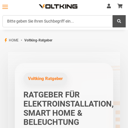
HOME
Voltking-Ratgeber
Voltking Ratgeber
RATGEBER FÜR
ELEKTROINSTALLATION,
SMART HOME &
BELEUCHTUNG