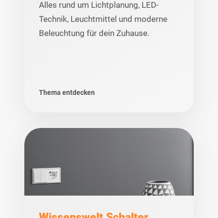
Alles rund um Lichtplanung, LED-
Technik, Leuchtmittel und moderne
Beleuchtung für dein Zuhause.
Thema entdecken
Wissenswelt Schalter