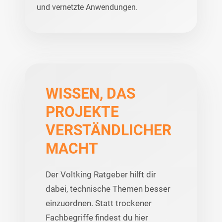
und vernetzte Anwendungen.
WISSEN, DAS
PROJEKTE
VERSTÄNDLICHER
MACHT
Der Voltking Ratgeber hilft dir
dabei, technische Themen besser
einzuordnen. Statt trockener
Fachbegriffe findest du hier