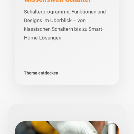
Schalterprogramme, Funktionen und
Designs im Überblick – von
klassischen Schaltern bis zu Smart-
Home-Lösungen.
Thema entdecken