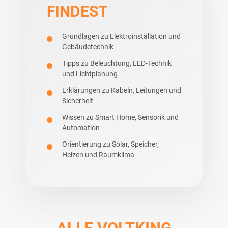
FINDEST
Grundlagen zu Elektroinstallation und
Gebäudetechnik
Tipps zu Beleuchtung, LED-Technik
und Lichtplanung
Erklärungen zu Kabeln, Leitungen und
Sicherheit
Wissen zu Smart Home, Sensorik und
Automation
Orientierung zu Solar, Speicher,
Heizen und Raumklima