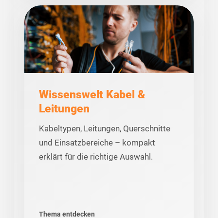
Wissenswelt Kabel &
Leitungen
Kabeltypen, Leitungen, Querschnitte
und Einsatzbereiche – kompakt
erklärt für die richtige Auswahl.
Thema entdecken