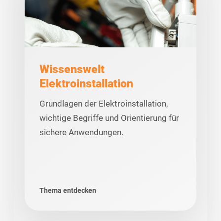
Wissenswelt
Elektroinstallation
Grundlagen der Elektroinstallation,
wichtige Begriffe und Orientierung für
sichere Anwendungen.
Thema entdecken