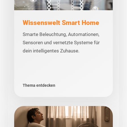
Wissenswelt Smart Home
Smarte Beleuchtung, Automationen,
Sensoren und vernetzte Systeme für
dein intelligentes Zuhause.
Thema entdecken