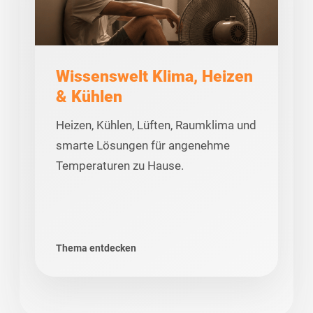
Wissenswelt Klima, Heizen
& Kühlen
Heizen, Kühlen, Lüften, Raumklima und
smarte Lösungen für angenehme
Temperaturen zu Hause.
Thema entdecken