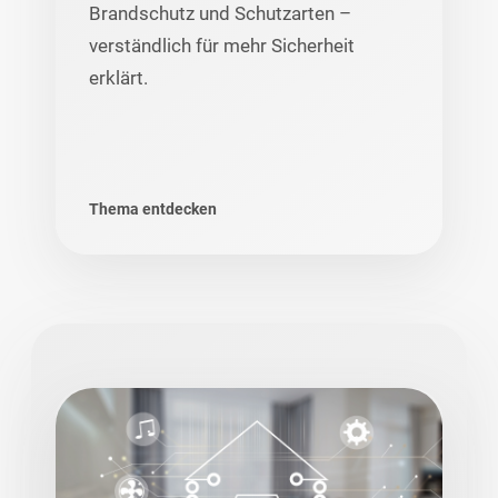
Brandschutz und Schutzarten –
verständlich für mehr Sicherheit
erklärt.
Thema entdecken