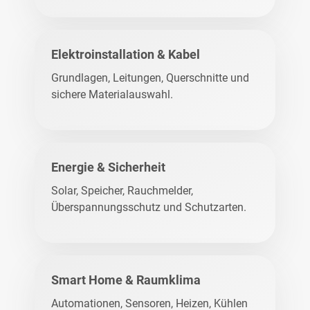
Elektroinstallation & Kabel
Grundlagen, Leitungen, Querschnitte und
sichere Materialauswahl.
Energie & Sicherheit
Solar, Speicher, Rauchmelder,
Überspannungsschutz und Schutzarten.
Smart Home & Raumklima
Automationen, Sensoren, Heizen, Kühlen