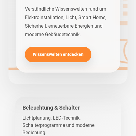
Verständliche Wissenswelten rund um
Elektroinstallation, Licht, Smart Home,
Sicherheit, erneuerbare Energien und
moderne Gebäudetechnik.
Wissenswelten entdecken
Beleuchtung & Schalter
Lichtplanung, LED-Technik,
Schalterprogramme und moderne
Bedienung.