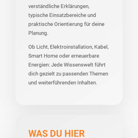
verständliche Erklärungen,
typische Einsatzbereiche und
praktische Orientierung für deine
Planung.
Ob Licht, Elektroinstallation, Kabel,
Smart Home oder erneuerbare
Energien: Jede Wissenswelt führt
dich gezielt zu passenden Themen
und weiterführenden Inhalten.
WAS DU HIER