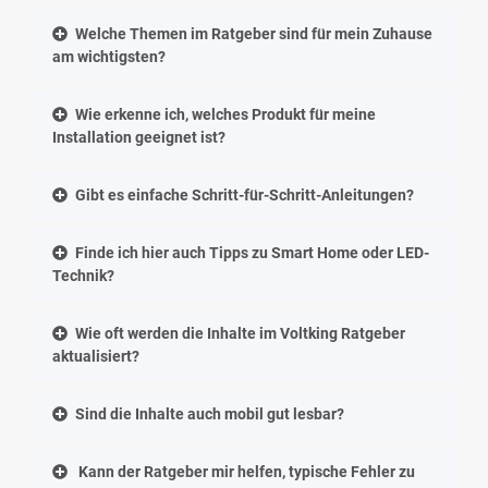
Welche Themen im Ratgeber sind für mein Zuhause
am wichtigsten?
Wie erkenne ich, welches Produkt für meine
Installation geeignet ist?
Gibt es einfache Schritt-für-Schritt-Anleitungen?
Finde ich hier auch Tipps zu Smart Home oder LED-
Technik?
Wie oft werden die Inhalte im Voltking Ratgeber
aktualisiert?
Sind die Inhalte auch mobil gut lesbar?
Kann der Ratgeber mir helfen, typische Fehler zu