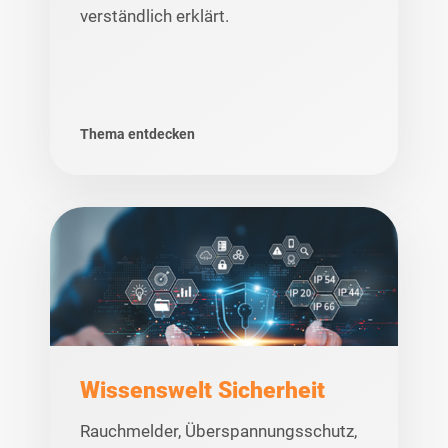
verständlich erklärt.
Thema entdecken
Wissenswelt Sicherheit
Rauchmelder, Überspannungsschutz,