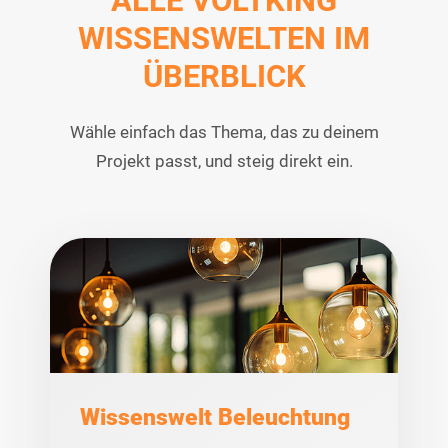
ALLE VOLTKING
WISSENSWELTEN IM
ÜBERBLICK
Wähle einfach das Thema, das zu deinem
Projekt passt, und steig direkt ein.
Wissenswelt Beleuchtung