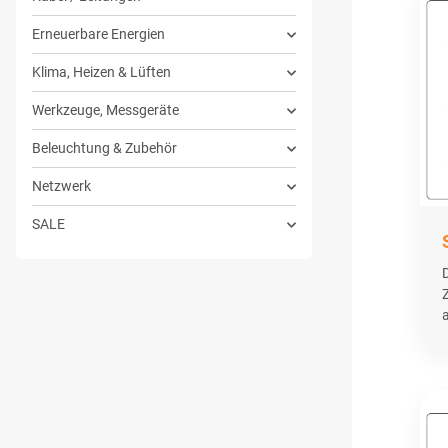
Erneuerbare Energien
Klima, Heizen & Lüften
Werkzeuge, Messgeräte
Beleuchtung & Zubehör
Netzwerk
SALE