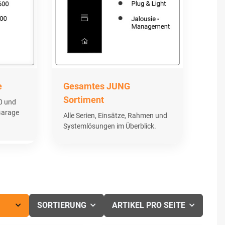
e
Gesamtes JUNG
Sortiment
0 und
 Garage
Alle Serien, Einsätze, Rahmen und
Systemlösungen im Überblick.
SORTIERUNG
ARTIKEL PRO SEITE