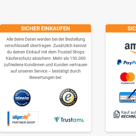
SICHER EINKAUFEN
SI
Alle deine Daten werden bei der Bestellung
verschlüsselt übertragen. Zusätzlich kannst
du deinen Einkauf mit dem Trusted Shops
Käuferschutz absichern. Mehr als 150.000
zufriedene Kundinnen und Kunden vertrauen
auf unseren Service – bestätigt durch
Bewertungen bei: