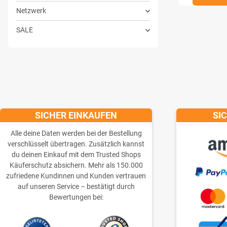
Netzwerk
SALE
SICHER EINKAUFEN
SI
Alle deine Daten werden bei der Bestellung
verschlüsselt übertragen. Zusätzlich kannst
du deinen Einkauf mit dem Trusted Shops
Käuferschutz absichern. Mehr als 150.000
zufriedene Kundinnen und Kunden vertrauen
auf unseren Service – bestätigt durch
Bewertungen bei: