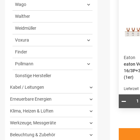
Wago
Walther
Weidmüller
Voxura
Finder
Eaton
Pollmann
eaton V
16/3P+
Sonstige Hersteller
(1er)
Kabel / Leitungen
Lieferzeit
Erneuerbare Energien
Klima, Heizen & Lüften
Werkzeuge, Messgeräte
Beleuchtung & Zubehör