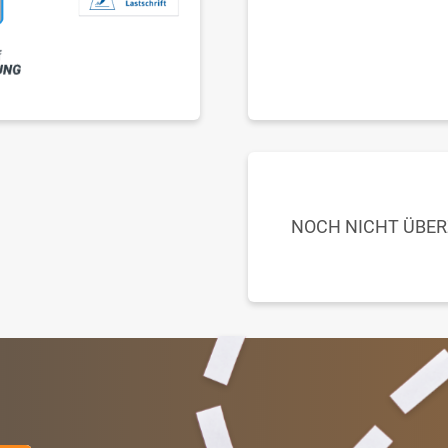
NOCH NICHT ÜBE