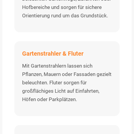
Hofbereiche und sorgen für sichere
Orientierung rund um das Grundstück.
Gartenstrahler & Fluter
Mit Gartenstrahlern lassen sich
Pflanzen, Mauern oder Fassaden gezielt
beleuchten. Fluter sorgen für
großflächiges Licht auf Einfahrten,
Höfen oder Parkplätzen.