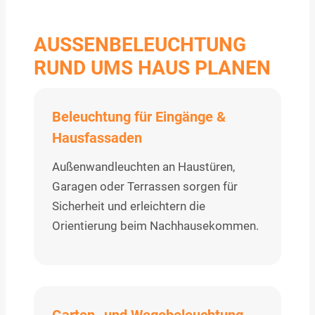
AUSSENBELEUCHTUNG R
UND UMS HAUS PLANEN
Beleuchtung für Eingänge &
Hausfassaden
Außenwandleuchten an Haustüren,
Garagen oder Terrassen sorgen für
Sicherheit und erleichtern die
Orientierung beim Nachhausekommen.
Garten- und Wegebeleuchtung