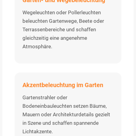
Wegeleuchten oder Pollerleuchten
beleuchten Gartenwege, Beete oder
Terrassenbereiche und schaffen
gleichzeitig eine angenehme
Atmosphäre.
Akzentbeleuchtung im Garten
Gartenstrahler oder
Bodeneinbauleuchten setzen Bäume,
Mauern oder Architekturdetails gezielt
in Szene und schaffen spannende
Lichtakzente.