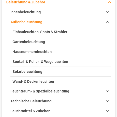
Beleuchtung & Zubehör
Innenbeleuchtung
Außenbeleuchtung
Einbauleuchten, Spots & Strahler
Gartenbeleuchtung
Hausnummernleuchten
Sockel- & Poller- & Wegeleuchten
Solarbeleuchtung
Wand- & Deckenleuchten
Feuchtraum- & Spezialbeleuchtung
Technische Beleuchtung
Leuchtmittel & Zubehör