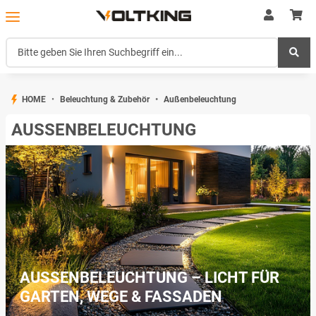
HOME
Beleuchtung & Zubehör
Außenbeleuchtung
AUSSENBELEUCHTUNG
AUSSENBELEUCHTUNG – LICHT FÜR G
ARTEN, WEGE & FASSADEN