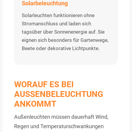
Solarbeleuchtung
Solarleuchten funktionieren ohne
Stromanschluss und laden sich
tagsüber über Sonnenenergie auf. Sie
eignen sich besonders für Gartenwege,
Beete oder dekorative Lichtpunkte.
WORAUF ES BEI
AUSSENBELEUCHTUNG A
NKOMMT
Außenleuchten müssen dauerhaft Wind,
Regen und Temperaturschwankungen