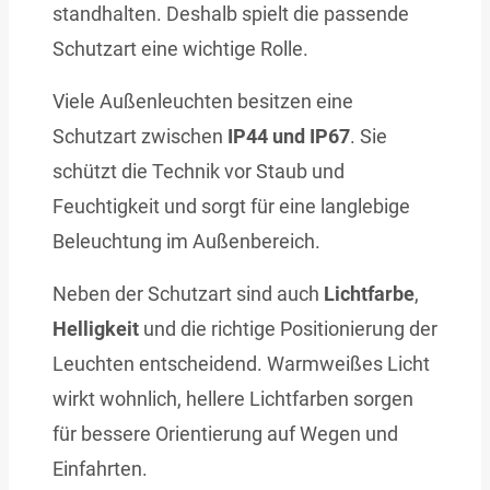
standhalten. Deshalb spielt die passende
Schutzart eine wichtige Rolle.
Viele Außenleuchten besitzen eine
Schutzart zwischen
IP44 und IP67
. Sie
schützt die Technik vor Staub und
Feuchtigkeit und sorgt für eine langlebige
Beleuchtung im Außenbereich.
Neben der Schutzart sind auch
Lichtfarbe
,
Helligkeit
und die richtige Positionierung der
Leuchten entscheidend. Warmweißes Licht
wirkt wohnlich, hellere Lichtfarben sorgen
für bessere Orientierung auf Wegen und
Einfahrten.