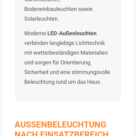
Bodeneinbauleuchten sowie
Solarleuchten.
Moderne
LED-Außenleuchten
verbinden langlebige Lichttechnik
mit wetterbeständigen Materialien
und sorgen für Orientierung,
Sicherheit und eine stimmungsvolle
Beleuchtung rund um das Haus.
AUSSENBELEUCHTUNG N
ACH EINSATZBEREICH