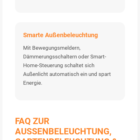
Smarte Außenbeleuchtung
Mit Bewegungsmeldern,
Dämmerungsschaltern oder Smart-
Home-Steuerung schaltet sich
Außenlicht automatisch ein und spart
Energie.
FAQ ZUR
AUSSENBELEUCHTUNG, G