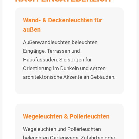
Wand- & Deckenleuchten für
außen
Außenwandleuchten beleuchten
Eingänge, Terrassen und
Hausfassaden. Sie sorgen für
Orientierung im Dunkeln und setzen
architektonische Akzente an Gebäuden.
Wegeleuchten & Pollerleuchten
Wegeleuchten und Pollerleuchten
beleuchten Gartenwege, Zufahrten oder