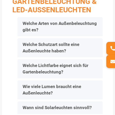
ARTENBELEUCHTUNG & L
ED-AUSSENLEUCHTEN
Welche Arten von Außenbeleuchtung
gibt es?
Welche Schutzart sollte eine
Außenleuchte haben?
Welche Lichtfarbe eignet sich für
Gartenbeleuchtung?
Wie viele Lumen braucht eine
Außenleuchte?
Wann sind Solarleuchten sinnvoll?