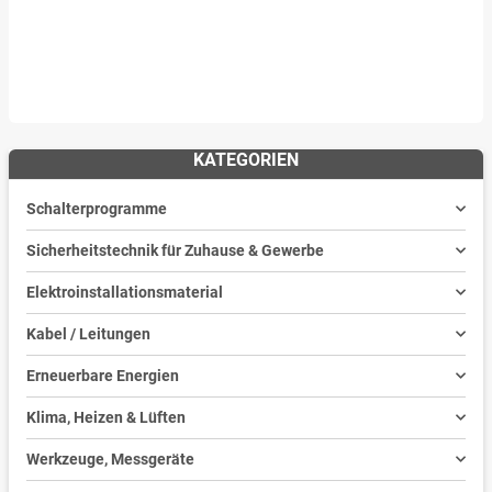
KATEGORIEN
Schalterprogramme
Sicherheitstechnik für Zuhause & Gewerbe
Elektroinstallationsmaterial
Kabel / Leitungen
Erneuerbare Energien
Klima, Heizen & Lüften
Werkzeuge, Messgeräte