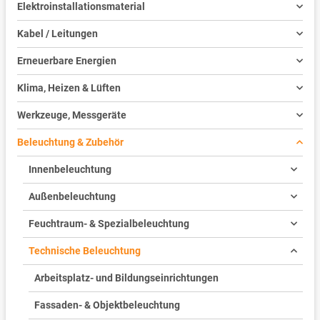
Elektroinstallationsmaterial
Kabel / Leitungen
Erneuerbare Energien
Klima, Heizen & Lüften
Werkzeuge, Messgeräte
Beleuchtung & Zubehör
Innenbeleuchtung
Außenbeleuchtung
Feuchtraum- & Spezialbeleuchtung
Technische Beleuchtung
Arbeitsplatz- und Bildungseinrichtungen
Fassaden- & Objektbeleuchtung