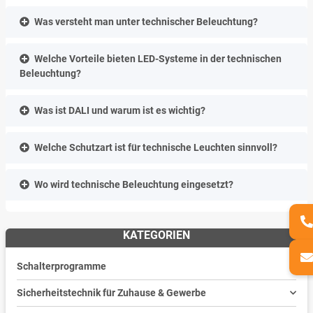
Was versteht man unter technischer Beleuchtung?
Welche Vorteile bieten LED-Systeme in der technischen
Beleuchtung?
Was ist DALI und warum ist es wichtig?
Welche Schutzart ist für technische Leuchten sinnvoll?
Wo wird technische Beleuchtung eingesetzt?
KATEGORIEN
Schalterprogramme
Sicherheitstechnik für Zuhause & Gewerbe