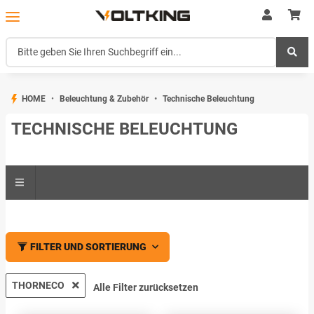
HOME
Beleuchtung & Zubehör
Technische Beleuchtung
TECHNISCHE BELEUCHTUNG
FILTER UND SORTIERUNG
THORNECO
Alle Filter zurücksetzen