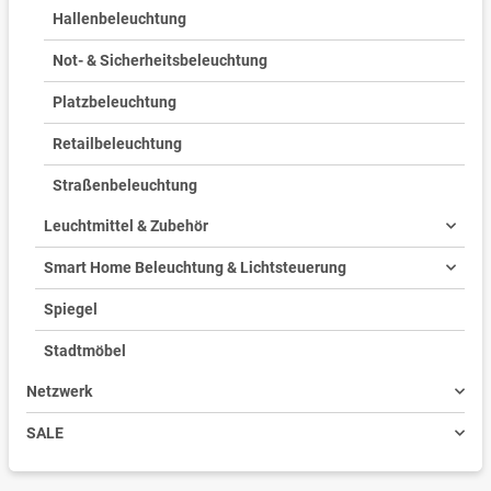
Hallenbeleuchtung
Not- & Sicherheitsbeleuchtung
Platzbeleuchtung
Retailbeleuchtung
Straßenbeleuchtung
Leuchtmittel & Zubehör
Smart Home Beleuchtung & Lichtsteuerung
Spiegel
Stadtmöbel
Netzwerk
SALE