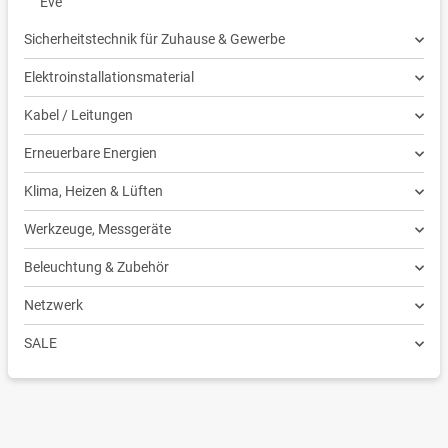
Eve
Sicherheitstechnik für Zuhause & Gewerbe
Elektroinstallationsmaterial
Kabel / Leitungen
Erneuerbare Energien
Klima, Heizen & Lüften
Werkzeuge, Messgeräte
Beleuchtung & Zubehör
Netzwerk
SALE