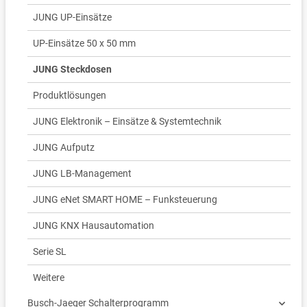
JUNG UP-Einsätze
UP-Einsätze 50 x 50 mm
JUNG Steckdosen
Produktlösungen
JUNG Elektronik – Einsätze & Systemtechnik
JUNG Aufputz
JUNG LB-Management
JUNG eNet SMART HOME – Funksteuerung
JUNG KNX Hausautomation
Serie SL
Weitere
Busch-Jaeger Schalterprogramm