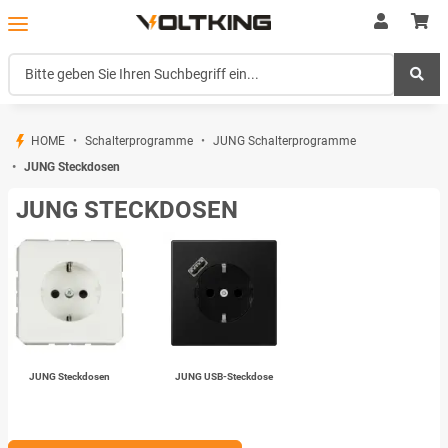
HOME
Schalterprogramme
JUNG Schalterprogramme
JUNG Steckdosen
JUNG STECKDOSEN
JUNG Steckdosen
JUNG USB-Steckdose