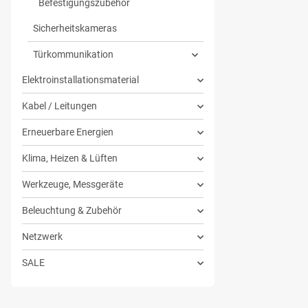
Befestigungszubehör
Sicherheitskameras
Türkommunikation
Elektroinstallationsmaterial
Kabel / Leitungen
Erneuerbare Energien
Klima, Heizen & Lüften
Werkzeuge, Messgeräte
Beleuchtung & Zubehör
Netzwerk
SALE