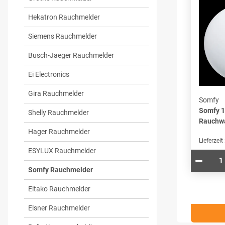
Hekatron Rauchmelder
Siemens Rauchmelder
Busch-Jaeger Rauchmelder
Ei Electronics
Gira Rauchmelder
Somfy
Somfy 1
Shelly Rauchmelder
Rauchw
Hager Rauchmelder
Lieferzeit
ESYLUX Rauchmelder
Somfy Rauchmelder
Eltako Rauchmelder
Elsner Rauchmelder