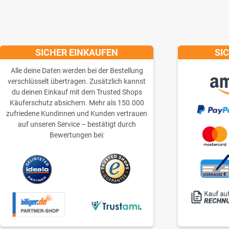
SICHER EINKAUFEN
SI
Alle deine Daten werden bei der Bestellung
verschlüsselt übertragen. Zusätzlich kannst
du deinen Einkauf mit dem Trusted Shops
Käuferschutz absichern. Mehr als 150.000
zufriedene Kundinnen und Kunden vertrauen
auf unseren Service – bestätigt durch
Bewertungen bei: