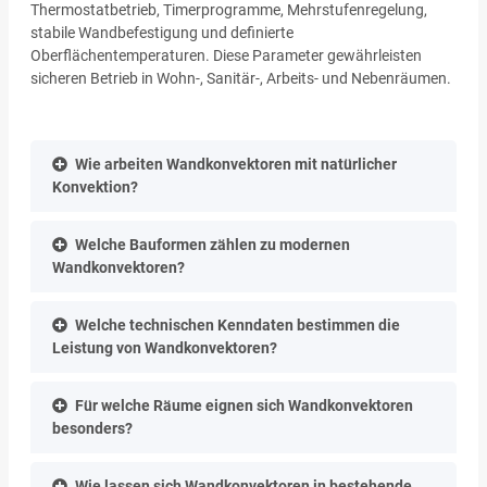
Thermostatbetrieb, Timerprogramme, Mehrstufenregelung,
stabile Wandbefestigung und definierte
Oberflächentemperaturen. Diese Parameter gewährleisten
sicheren Betrieb in Wohn-, Sanitär-, Arbeits- und Nebenräumen.
Wie arbeiten Wandkonvektoren mit natürlicher
Konvektion?
Welche Bauformen zählen zu modernen
Wandkonvektoren?
Welche technischen Kenndaten bestimmen die
Leistung von Wandkonvektoren?
Für welche Räume eignen sich Wandkonvektoren
besonders?
Wie lassen sich Wandkonvektoren in bestehende