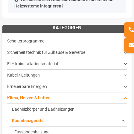
Heizsysteme integrieren?
KATEGORIEN
Schalterprogramme
Sicherheitstechnik für Zuhause & Gewerbe
Elektroinstallationsmaterial
Kabel / Leitungen
Erneuerbare Energien
Klima, Heizen & Lüften
Badheizkörper und Badheizungen
Raumheizgeräte
Fussbodenheizung