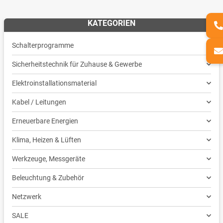
KATEGORIEN
Schalterprogramme
Sicherheitstechnik für Zuhause & Gewerbe
Elektroinstallationsmaterial
Kabel / Leitungen
Erneuerbare Energien
Klima, Heizen & Lüften
Werkzeuge, Messgeräte
Beleuchtung & Zubehör
Netzwerk
SALE