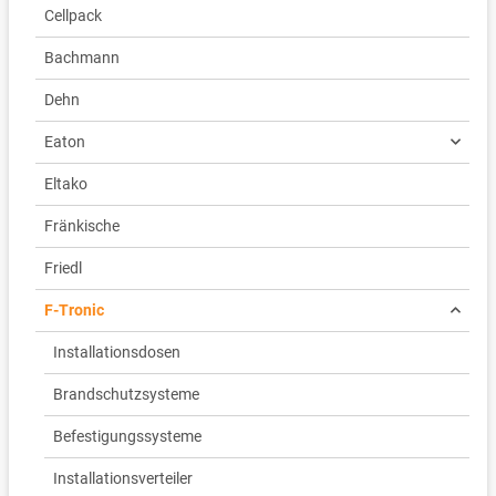
Cellpack
Bachmann
Dehn
Eaton
Eltako
Fränkische
Friedl
F-Tronic
Installationsdosen
Brandschutzsysteme
Befestigungssysteme
Installationsverteiler