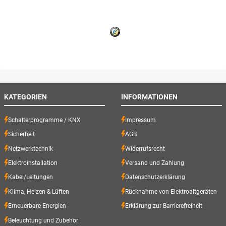
KATEGORIEN
INFORMATIONEN
Schalterprogramme / KNX
Impressum
Sicherheit
AGB
Netzwerktechnik
Widerrufsrecht
Elektroinstallation
Versand und Zahlung
Kabel/Leitungen
Datenschutzerklärung
Klima, Heizen & Lüften
Rücknahme von Elektroaltgeräten
Erneuerbare Energien
Erklärung zur Barrierefreiheit
Beleuchtung und Zubehör