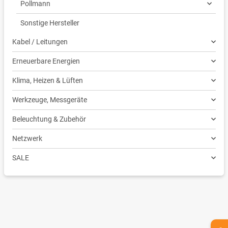
Pollmann
Sonstige Hersteller
Kabel / Leitungen
Erneuerbare Energien
Klima, Heizen & Lüften
Werkzeuge, Messgeräte
Beleuchtung & Zubehör
Netzwerk
SALE