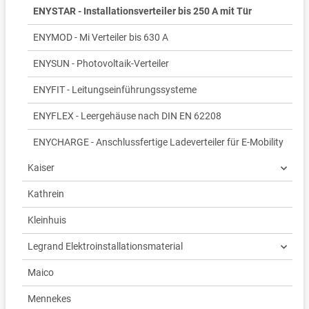
ENYSTAR - Installationsverteiler bis 250 A mit Tür
ENYMOD - Mi Verteiler bis 630 A
ENYSUN - Photovoltaik-Verteiler
ENYFIT - Leitungseinführungssysteme
ENYFLEX - Leergehäuse nach DIN EN 62208
ENYCHARGE - Anschlussfertige Ladeverteiler für E-Mobility
Kaiser
Kathrein
Kleinhuis
Legrand Elektroinstallationsmaterial
Maico
Mennekes