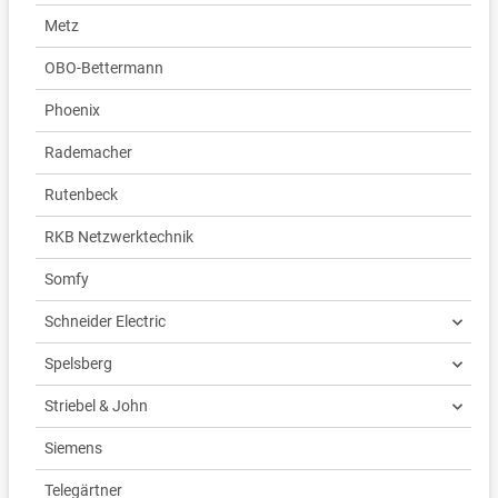
Metz
OBO-Bettermann
Phoenix
Rademacher
Rutenbeck
RKB Netzwerktechnik
Somfy
Schneider Electric
Spelsberg
Striebel & John
Siemens
Telegärtner