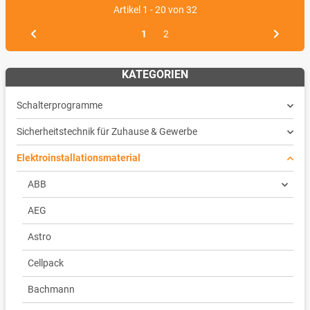
Artikel 1 - 20 von 32
1
2
KATEGORIEN
Schalterprogramme
Sicherheitstechnik für Zuhause & Gewerbe
Elektroinstallationsmaterial
ABB
AEG
Astro
Cellpack
Bachmann