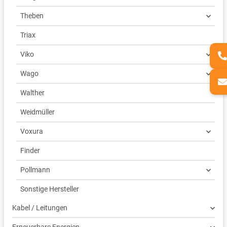
Theben
Triax
Viko
Wago
Walther
Weidmüller
Voxura
Finder
Pollmann
Sonstige Hersteller
Kabel / Leitungen