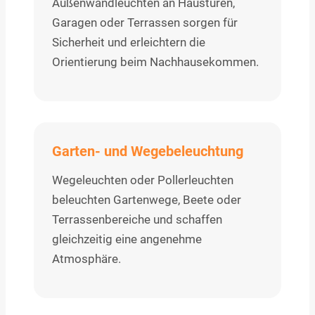
Außenwandleuchten an Haustüren,
Garagen oder Terrassen sorgen für
Sicherheit und erleichtern die
Orientierung beim Nachhausekommen.
Garten- und Wegebeleuchtung
Wegeleuchten oder Pollerleuchten
beleuchten Gartenwege, Beete oder
Terrassenbereiche und schaffen
gleichzeitig eine angenehme
Atmosphäre.