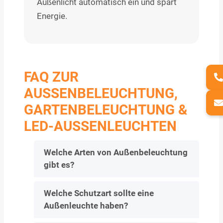
Außenlicht automatisch ein und spart
Energie.
FAQ ZUR
AUSSENBELEUCHTUNG, G
ARTENBELEUCHTUNG & L
ED-AUSSENLEUCHTEN
Welche Arten von Außenbeleuchtung
gibt es?
Welche Schutzart sollte eine
Außenleuchte haben?