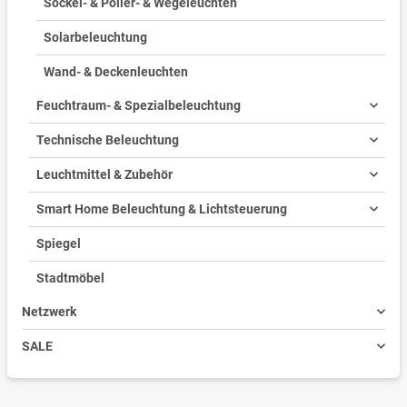
Sockel- & Poller- & Wegeleuchten
Solarbeleuchtung
Wand- & Deckenleuchten
Feuchtraum- & Spezialbeleuchtung
Technische Beleuchtung
Leuchtmittel & Zubehör
Smart Home Beleuchtung & Lichtsteuerung
Spiegel
Stadtmöbel
Netzwerk
SALE