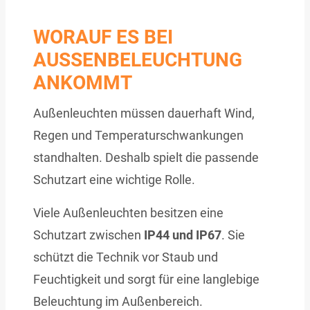
WORAUF ES BEI
AUSSENBELEUCHTUNG A
NKOMMT
Außenleuchten müssen dauerhaft Wind,
Regen und Temperaturschwankungen
standhalten. Deshalb spielt die passende
Schutzart eine wichtige Rolle.
Viele Außenleuchten besitzen eine
Schutzart zwischen
IP44 und IP67
. Sie
schützt die Technik vor Staub und
Feuchtigkeit und sorgt für eine langlebige
Beleuchtung im Außenbereich.