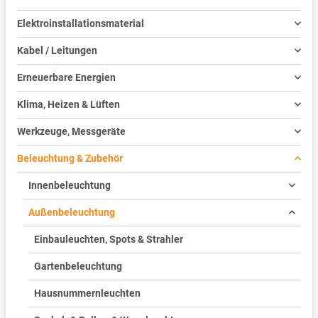
Elektroinstallationsmaterial
Kabel / Leitungen
Erneuerbare Energien
Klima, Heizen & Lüften
Werkzeuge, Messgeräte
Beleuchtung & Zubehör
Innenbeleuchtung
Außenbeleuchtung
Einbauleuchten, Spots & Strahler
Gartenbeleuchtung
Hausnummernleuchten