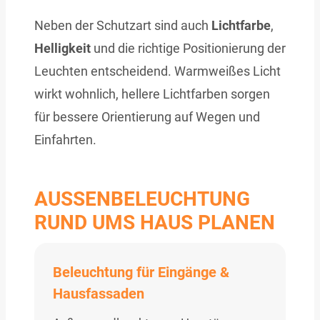
Neben der Schutzart sind auch
Lichtfarbe
,
Helligkeit
und die richtige Positionierung der
Leuchten entscheidend. Warmweißes Licht
wirkt wohnlich, hellere Lichtfarben sorgen
für bessere Orientierung auf Wegen und
Einfahrten.
AUSSENBELEUCHTUNG R
UND UMS HAUS PLANEN
Beleuchtung für Eingänge &
Hausfassaden