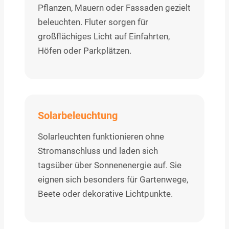
Pflanzen, Mauern oder Fassaden gezielt
beleuchten. Fluter sorgen für
großflächiges Licht auf Einfahrten,
Höfen oder Parkplätzen.
Solarbeleuchtung
Solarleuchten funktionieren ohne
Stromanschluss und laden sich
tagsüber über Sonnenenergie auf. Sie
eignen sich besonders für Gartenwege,
Beete oder dekorative Lichtpunkte.