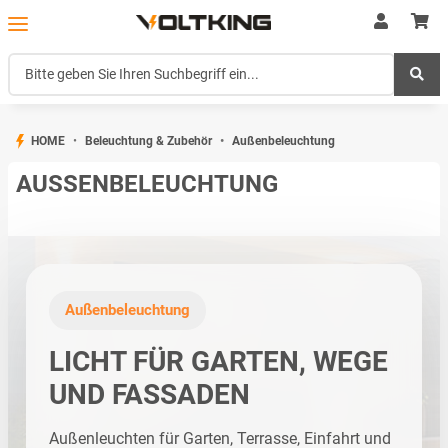
HOME
Beleuchtung & Zubehör
Außenbeleuchtung
AUSSENBELEUCHTUNG
Außenbeleuchtung
LICHT FÜR GARTEN, WEGE
UND FASSADEN
Außenleuchten für Garten, Terrasse, Einfahrt und