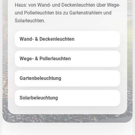
Haus: von Wand- und Deckenleuchten über Wege-
und Pollerleuchten bis zu Gartenstrahlern und
Solarleuchten.
Wand- & Deckenleuchten
Wege- & Pollerleuchten
Gartenbeleuchtung
Solarbeleuchtung