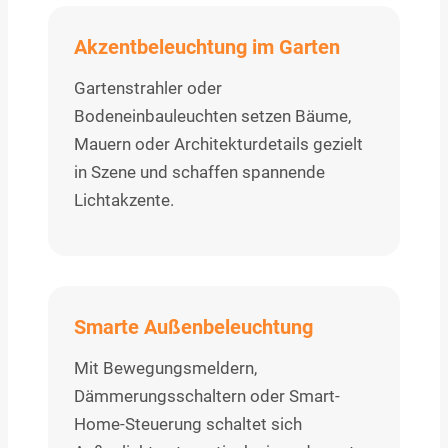
Akzentbeleuchtung im Garten
Gartenstrahler oder
Bodeneinbauleuchten setzen Bäume,
Mauern oder Architekturdetails gezielt
in Szene und schaffen spannende
Lichtakzente.
Smarte Außenbeleuchtung
Mit Bewegungsmeldern,
Dämmerungsschaltern oder Smart-
Home-Steuerung schaltet sich