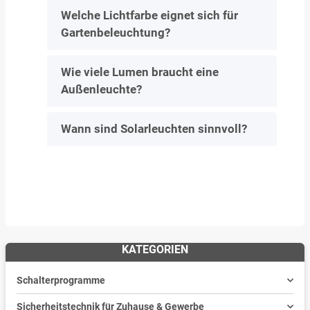
Welche Lichtfarbe eignet sich für
Gartenbeleuchtung?
Wie viele Lumen braucht eine
Außenleuchte?
Wann sind Solarleuchten sinnvoll?
KATEGORIEN
Schalterprogramme
Sicherheitstechnik für Zuhause & Gewerbe