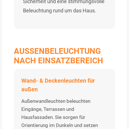
Sicherheit und eine stimmungsvolle
Beleuchtung rund um das Haus.
AUSSENBELEUCHTUNG N
ACH EINSATZBEREICH
Wand- & Deckenleuchten für
außen
Außenwandleuchten beleuchten
Eingänge, Terrassen und
Hausfassaden. Sie sorgen für
Orientierung im Dunkeln und setzen