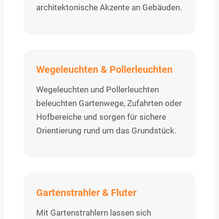
architektonische Akzente an Gebäuden.
Wegeleuchten & Pollerleuchten
Wegeleuchten und Pollerleuchten
beleuchten Gartenwege, Zufahrten oder
Hofbereiche und sorgen für sichere
Orientierung rund um das Grundstück.
Gartenstrahler & Fluter
Mit Gartenstrahlern lassen sich