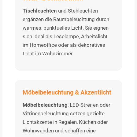
Tischleuchten
und Stehleuchten
ergänzen die Raumbeleuchtung durch
warmes, punktuelles Licht. Sie eignen
sich ideal als Leselampe, Arbeitslicht
im Homeoffice oder als dekoratives
Licht im Wohnzimmer.
Möbelbeleuchtung & Akzentlicht
Möbelbeleuchtung
, LED-Streifen oder
Vitrinenbeleuchtung setzen gezielte
Lichtakzente in Regalen, Küchen oder
Wohnwänden und schaffen eine