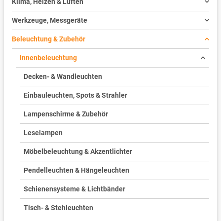
Klima, Heizen & Lüften
Werkzeuge, Messgeräte
Beleuchtung & Zubehör
Innenbeleuchtung
Decken- & Wandleuchten
Einbauleuchten, Spots & Strahler
Lampenschirme & Zubehör
Leselampen
Möbelbeleuchtung & Akzentlichter
Pendelleuchten & Hängeleuchten
Schienensysteme & Lichtbänder
Tisch- & Stehleuchten