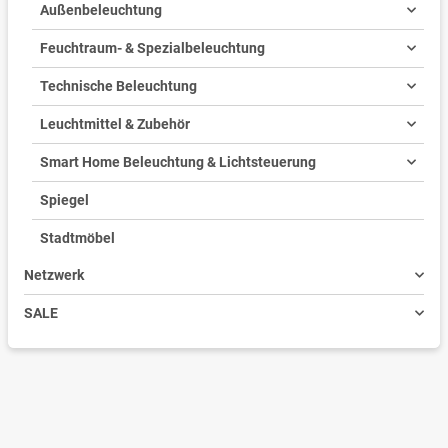
Außenbeleuchtung
Feuchtraum- & Spezialbeleuchtung
Technische Beleuchtung
Leuchtmittel & Zubehör
Smart Home Beleuchtung & Lichtsteuerung
Spiegel
Stadtmöbel
Netzwerk
SALE