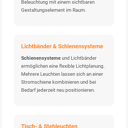
Beleuchtung mit einem sichtbaren
Gestaltungselement im Raum.
Lichtbänder & Schienensysteme
Schienensysteme
und Lichtbänder
ermöglichen eine flexible Lichtplanung.
Mehrere Leuchten lassen sich an einer
Stromschiene kombinieren und bei
Bedarf jederzeit neu positionieren.
Tisch- & Stehleuchten