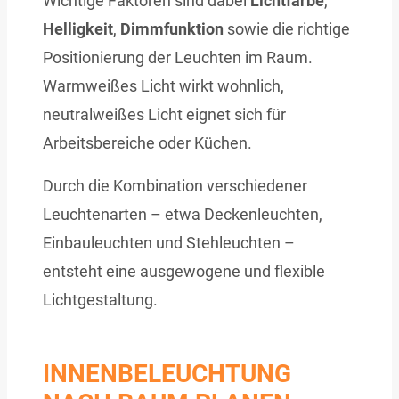
Wichtige Faktoren sind dabei
Lichtfarbe
,
Helligkeit
,
Dimmfunktion
sowie die richtige
Positionierung der Leuchten im Raum.
Warmweißes Licht wirkt wohnlich,
neutralweißes Licht eignet sich für
Arbeitsbereiche oder Küchen.
Durch die Kombination verschiedener
Leuchtenarten – etwa Deckenleuchten,
Einbauleuchten und Stehleuchten –
entsteht eine ausgewogene und flexible
Lichtgestaltung.
INNENBELEUCHTUNG