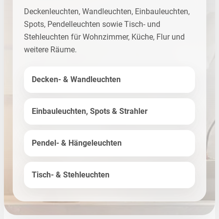
Deckenleuchten, Wandleuchten, Einbauleuchten,
Spots, Pendelleuchten sowie Tisch- und
Stehleuchten für Wohnzimmer, Küche, Flur und
weitere Räume.
Decken- & Wandleuchten
Einbauleuchten, Spots & Strahler
Pendel- & Hängeleuchten
Tisch- & Stehleuchten