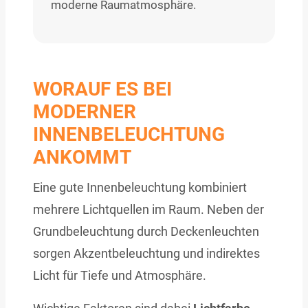
moderne Raumatmosphäre.
WORAUF ES BEI
MODERNER
INNENBELEUCHTUNG
ANKOMMT
Eine gute Innenbeleuchtung kombiniert
mehrere Lichtquellen im Raum. Neben der
Grundbeleuchtung durch Deckenleuchten
sorgen Akzentbeleuchtung und indirektes
Licht für Tiefe und Atmosphäre.