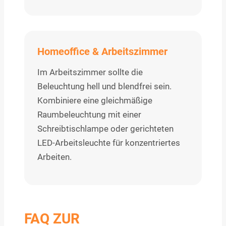
Homeoffice & Arbeitszimmer
Im Arbeitszimmer sollte die
Beleuchtung hell und blendfrei sein.
Kombiniere eine gleichmäßige
Raumbeleuchtung mit einer
Schreibtischlampe oder gerichteten
LED-Arbeitsleuchte für konzentriertes
Arbeiten.
FAQ ZUR