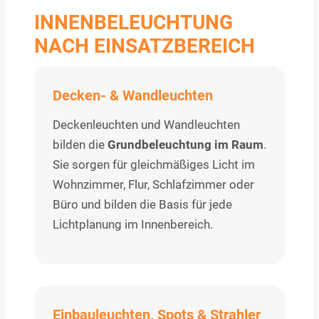
INNENBELEUCHTUNG
NACH EINSATZBEREICH
Decken- & Wandleuchten
Deckenleuchten und Wandleuchten
bilden die
Grundbeleuchtung im Raum
.
Sie sorgen für gleichmäßiges Licht im
Wohnzimmer, Flur, Schlafzimmer oder
Büro und bilden die Basis für jede
Lichtplanung im Innenbereich.
Einbauleuchten, Spots & Strahler