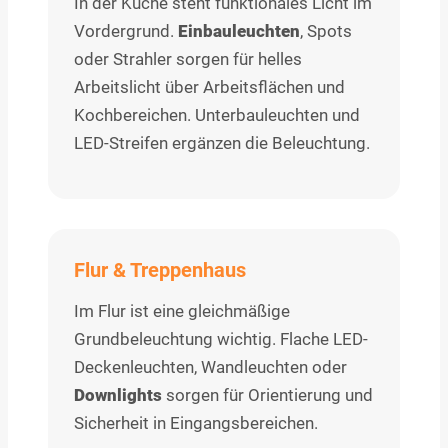
In der Küche steht funktionales Licht im
Vordergrund.
Einbauleuchten
, Spots
oder Strahler sorgen für helles
Arbeitslicht über Arbeitsflächen und
Kochbereichen. Unterbauleuchten und
LED-Streifen ergänzen die Beleuchtung.
Flur & Treppenhaus
Im Flur ist eine gleichmäßige
Grundbeleuchtung wichtig. Flache LED-
Deckenleuchten, Wandleuchten oder
Downlights
sorgen für Orientierung und
Sicherheit in Eingangsbereichen.