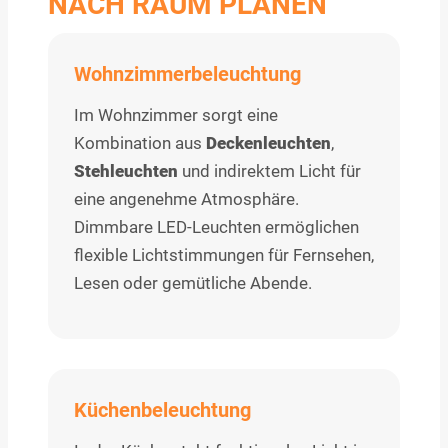
NACH RAUM PLANEN
Wohnzimmerbeleuchtung
Im Wohnzimmer sorgt eine
Kombination aus
Deckenleuchten
,
Stehleuchten
und indirektem Licht für
eine angenehme Atmosphäre.
Dimmbare LED-Leuchten ermöglichen
flexible Lichtstimmungen für Fernsehen,
Lesen oder gemütliche Abende.
Küchenbeleuchtung