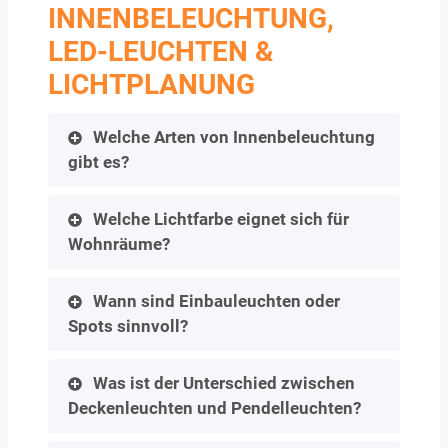
INNENBELEUCHTUNG,
LED-LEUCHTEN &
LICHTPLANUNG
Welche Arten von Innenbeleuchtung
gibt es?
Welche Lichtfarbe eignet sich für
Wohnräume?
Wann sind Einbauleuchten oder
Spots sinnvoll?
Was ist der Unterschied zwischen
Deckenleuchten und Pendelleuchten?