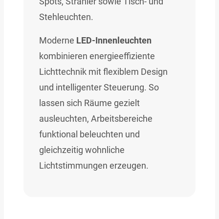
Spots, Strahler sowie Tisch- und
Stehleuchten.
Moderne
LED-Innenleuchten
kombinieren energieeffiziente
Lichttechnik mit flexiblem Design
und intelligenter Steuerung. So
lassen sich Räume gezielt
ausleuchten, Arbeitsbereiche
funktional beleuchten und
gleichzeitig wohnliche
Lichtstimmungen erzeugen.