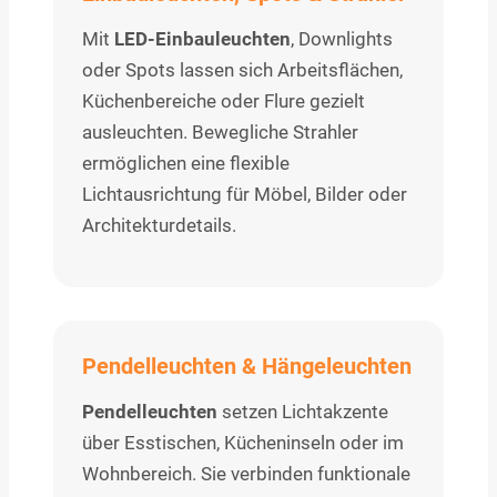
Mit
LED-Einbauleuchten
, Downlights
oder Spots lassen sich Arbeitsflächen,
Küchenbereiche oder Flure gezielt
ausleuchten. Bewegliche Strahler
ermöglichen eine flexible
Lichtausrichtung für Möbel, Bilder oder
Architekturdetails.
Pendelleuchten & Hängeleuchten
Pendelleuchten
setzen Lichtakzente
über Esstischen, Kücheninseln oder im
Wohnbereich. Sie verbinden funktionale