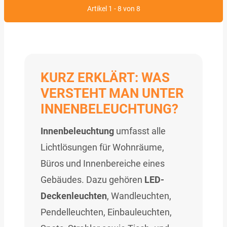
Artikel 1 - 8 von 8
KURZ ERKLÄRT: WAS
VERSTEHT MAN UNTER
INNENBELEUCHTUNG?
Innenbeleuchtung
umfasst alle
Lichtlösungen für Wohnräume,
Büros und Innenbereiche eines
Gebäudes. Dazu gehören
LED-
Deckenleuchten
, Wandleuchten,
Pendelleuchten, Einbauleuchten,