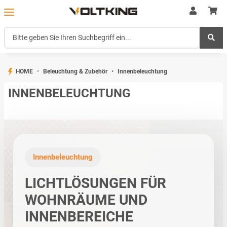
HOME
Beleuchtung & Zubehör
Innenbeleuchtung
INNENBELEUCHTUNG
Innenbeleuchtung
LICHTLÖSUNGEN FÜR
WOHNRÄUME UND
INNENBEREICHE