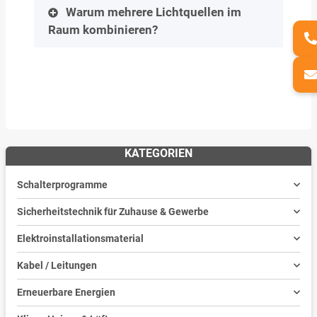
Warum mehrere Lichtquellen im
Raum kombinieren?
KATEGORIEN
Schalterprogramme
Sicherheitstechnik für Zuhause & Gewerbe
Elektroinstallationsmaterial
Kabel / Leitungen
Erneuerbare Energien