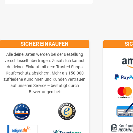
SICHER EINKAUFEN
SI
Alle deine Daten werden bei der Bestellung
verschlüsselt übertragen. Zusätzlich kannst
du deinen Einkauf mit dem Trusted Shops
Käuferschutz absichern. Mehr als 150.000
zufriedene Kundinnen und Kunden vertrauen
auf unseren Service – bestätigt durch
Bewertungen bei: