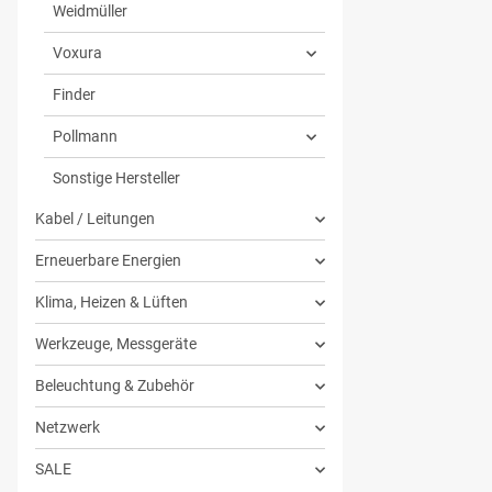
Weidmüller
Voxura
Finder
Pollmann
Sonstige Hersteller
Kabel / Leitungen
Erneuerbare Energien
Klima, Heizen & Lüften
Werkzeuge, Messgeräte
Beleuchtung & Zubehör
Netzwerk
SALE