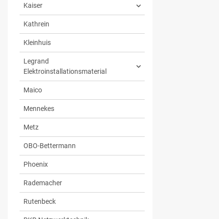
Kaiser
Kathrein
Kleinhuis
Legrand
Elektroinstallationsmaterial
Maico
Mennekes
Metz
OBO-Bettermann
Phoenix
Rademacher
Rutenbeck