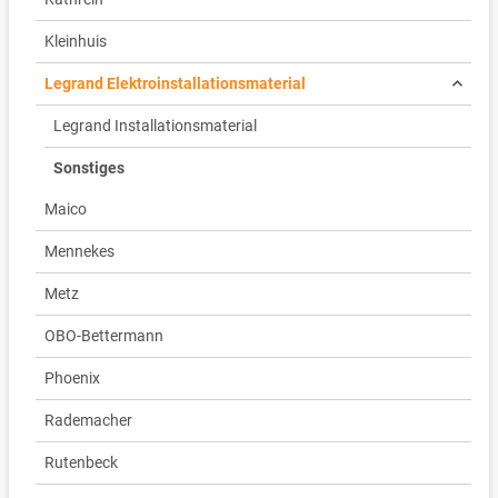
Kleinhuis
Legrand Elektroinstallationsmaterial
Legrand Installationsmaterial
Sonstiges
Maico
Mennekes
Metz
OBO-Bettermann
Phoenix
Rademacher
Rutenbeck