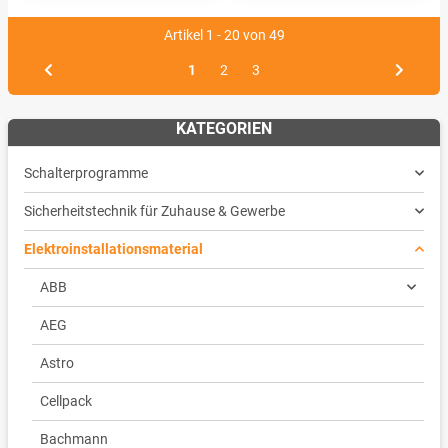
Artikel 1 - 20 von 49
1
2
3
KATEGORIEN
Schalterprogramme
Sicherheitstechnik für Zuhause & Gewerbe
Elektroinstallationsmaterial
ABB
AEG
Astro
Cellpack
Bachmann