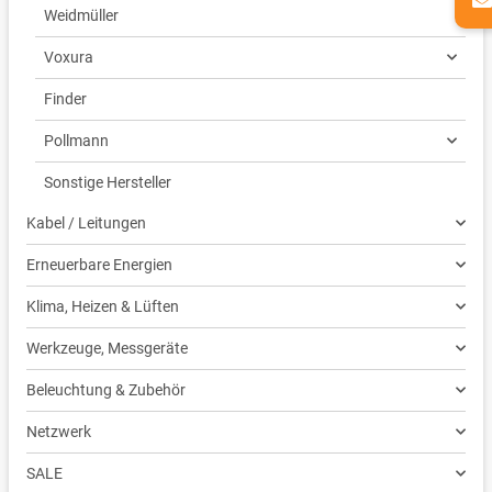
Weidmüller
Voxura
Finder
Pollmann
Sonstige Hersteller
Kabel / Leitungen
Erneuerbare Energien
Klima, Heizen & Lüften
Werkzeuge, Messgeräte
Beleuchtung & Zubehör
Netzwerk
SALE