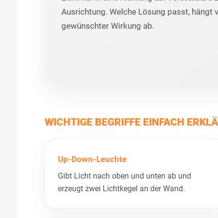
Ausrichtung. Welche Lösung passt, hängt
gewünschter Wirkung ab.
WICHTIGE BEGRIFFE EINFACH ERKL
Up-Down-Leuchte
Gibt Licht nach oben und unten ab und
erzeugt zwei Lichtkegel an der Wand.