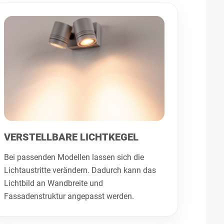
VERSTELLBARE LICHTKEGEL
Bei passenden Modellen lassen sich die
Lichtaustritte verändern. Dadurch kann das
Lichtbild an Wandbreite und
Fassadenstruktur angepasst werden.