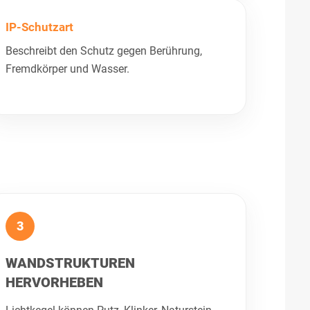
IP-Schutzart
Beschreibt den Schutz gegen Berührung,
Fremdkörper und Wasser.
3
WANDSTRUKTUREN
HERVORHEBEN