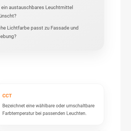
 ein austauschbares Leuchtmittel
ünscht?
he Lichtfarbe passt zu Fassade und
ebung?
CCT
Bezeichnet eine wählbare oder umschaltbare
Farbtemperatur bei passenden Leuchten.