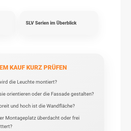
SLV Serien im Überblick
EM KAUF KURZ PRÜFEN
ird die Leuchte montiert?
 sie orientieren oder die Fassade gestalten?
breit und hoch ist die Wandfläche?
der Montageplatz überdacht oder frei
ttert?