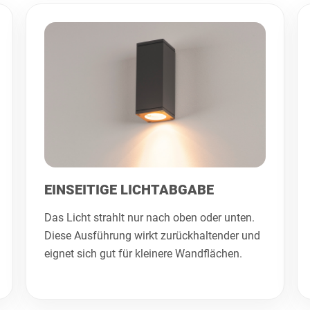
EINSEITIGE LICHTABGABE
Das Licht strahlt nur nach oben oder unten.
Diese Ausführung wirkt zurückhaltender und
eignet sich gut für kleinere Wandflächen.