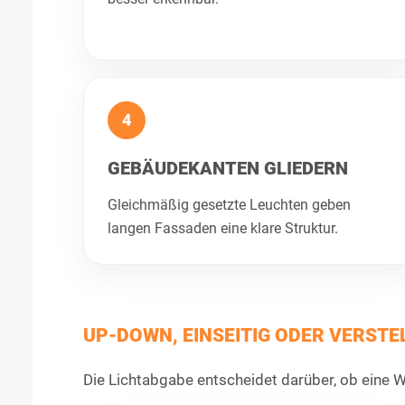
4
GEBÄUDEKANTEN GLIEDERN
Gleichmäßig gesetzte Leuchten geben
langen Fassaden eine klare Struktur.
UP-DOWN, EINSEITIG ODER VERSTE
Die Lichtabgabe entscheidet darüber, ob eine Wa