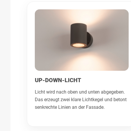
UP-DOWN-LICHT
Licht wird nach oben und unten abgegeben.
Das erzeugt zwei klare Lichtkegel und betont
senkrechte Linien an der Fassade.