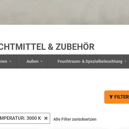
CHTMITTEL & ZUBEHÖR
nnen
Außen
Feuchtraum- & Spezialbeleuchtung
FILTER
MPERATUR: 3000 K
Alle Filter zurücksetzen