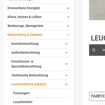
Erneuerbare Energien
Klima, Heizen & Lüften
Werkzeuge, Messgeräte
Beleuchtung & Zubehör
LEU
Innenbeleuchtung
I
Außenbeleuchtung
Feuchtraum- &
Spezialbeleuchtung
Technische Beleuchtung
Leuchtmittel & Zubehör
Fassungen
FARBTE
Leuchtmittel