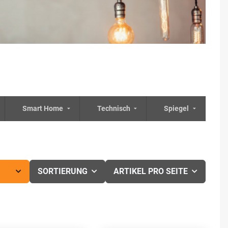
Smart Home
Technisch
Spiegel
SORTIERUNG
ARTIKEL PRO SEITE