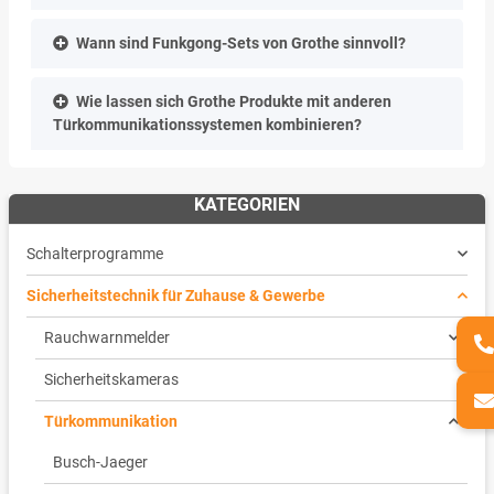
Wann sind Funkgong-Sets von Grothe sinnvoll?
Wie lassen sich Grothe Produkte mit anderen
Türkommunikationssystemen kombinieren?
KATEGORIEN
Schalterprogramme
Sicherheitstechnik für Zuhause & Gewerbe
Rauchwarnmelder
Sicherheitskameras
Türkommunikation
Busch-Jaeger