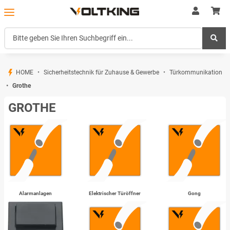
HOME
Sicherheitstechnik für Zuhause & Gewerbe
Türkommunikation
Grothe
GROTHE
Alarmanlagen
Elektrischer Türöffner
Gong