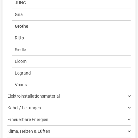
JUNG
Gira
Grothe
Ritto
Siedle
Elcom
Legrand
Voxura
Elektroinstallationsmaterial
Kabel / Leitungen
Erneuerbare Energien
Klima, Heizen & Lüften