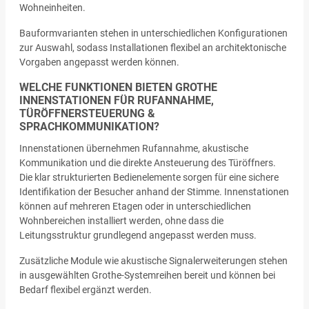
Wohneinheiten.
Bauformvarianten stehen in unterschiedlichen Konfigurationen
zur Auswahl, sodass Installationen flexibel an architektonische
Vorgaben angepasst werden können.
WELCHE FUNKTIONEN BIETEN GROTHE
INNENSTATIONEN FÜR RUFANNAHME,
TÜRÖFFNERSTEUERUNG &
SPRACHKOMMUNIKATION?
Innenstationen übernehmen Rufannahme, akustische
Kommunikation und die direkte Ansteuerung des Türöffners.
Die klar strukturierten Bedienelemente sorgen für eine sichere
Identifikation der Besucher anhand der Stimme. Innenstationen
können auf mehreren Etagen oder in unterschiedlichen
Wohnbereichen installiert werden, ohne dass die
Leitungsstruktur grundlegend angepasst werden muss.
Zusätzliche Module wie akustische Signalerweiterungen stehen
in ausgewählten Grothe-Systemreihen bereit und können bei
Bedarf flexibel ergänzt werden.