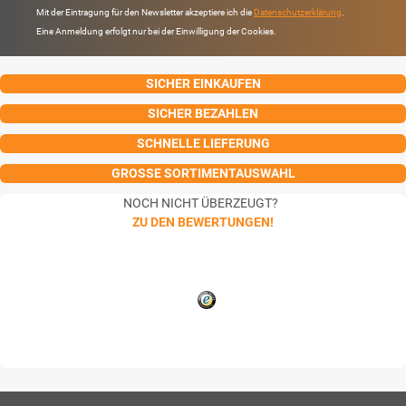
Mit der Eintragung für den Newsletter akzeptiere ich die
Datenschutzerklärung
.
Eine Anmeldung erfolgt nur bei der Einwilligung der Cookies.
SICHER EINKAUFEN
SICHER BEZAHLEN
SCHNELLE LIEFERUNG
GROSSE SORTIMENTAUSWAHL
NOCH NICHT ÜBERZEUGT?
ZU DEN BEWERTUNGEN!