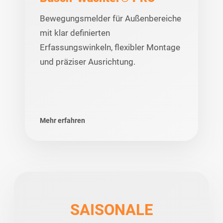
Bewegungsmelder für Außenbereiche
mit klar definierten
Erfassungswinkeln, flexibler Montage
und präziser Ausrichtung.
Mehr erfahren
SAISONALE