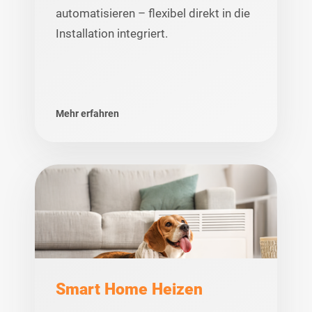
automatisieren – flexibel direkt in die
Installation integriert.
Mehr erfahren
Smart Home Heizen