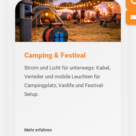
Camping & Festival
Strom und Licht für unterwegs: Kabel,
Verteiler und mobile Leuchten für
Campingplatz, Vanlife und Festival-
Setup.
Mehr erfahren