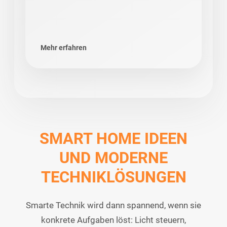
Mehr erfahren
SMART HOME IDEEN
UND MODERNE
TECHNIKLÖSUNGEN
Smarte Technik wird dann spannend, wenn sie
konkrete Aufgaben löst: Licht steuern,