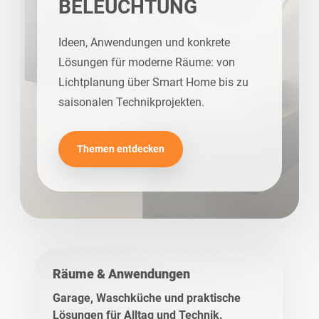
BELEUCHTUNG
Ideen, Anwendungen und konkrete
Lösungen für moderne Räume: von
Lichtplanung über Smart Home bis zu
saisonalen Technikprojekten.
Themen entdecken
Räume & Anwendungen
Garage, Waschküche und praktische
Lösungen für Alltag und Technik.