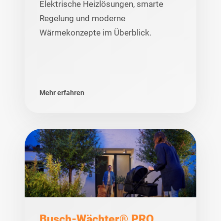
Elektrische Heizlösungen, smarte
Regelung und moderne
Wärmekonzepte im Überblick.
Mehr erfahren
Busch-Wächter® PRO