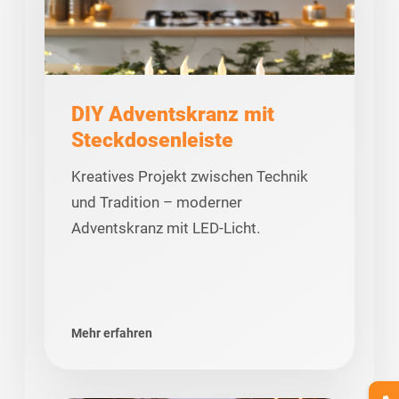
DIY Adventskranz mit
Steckdosenleiste
Kreatives Projekt zwischen Technik
und Tradition – moderner
Adventskranz mit LED-Licht.
Mehr erfahren