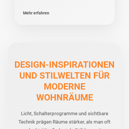
Mehr erfahren
DESIGN-INSPIRATIONEN
UND STILWELTEN FÜR
MODERNE
WOHNRÄUME
Licht, Schalterprogramme und sichtbare
Technik prägen Räume stärker, als man oft