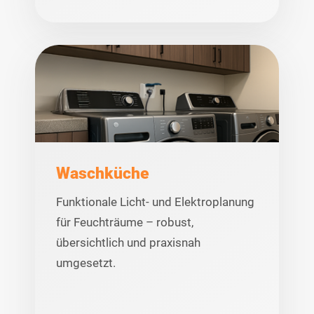
Waschküche
Funktionale Licht- und Elektroplanung
für Feuchträume – robust,
übersichtlich und praxisnah
umgesetzt.