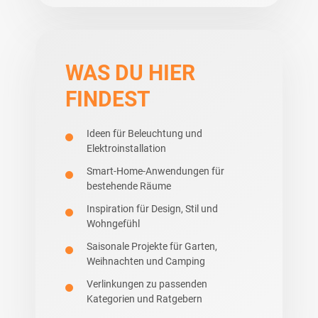
WAS DU HIER
FINDEST
Ideen für Beleuchtung und
Elektroinstallation
Smart-Home-Anwendungen für
bestehende Räume
Inspiration für Design, Stil und
Wohngefühl
Saisonale Projekte für Garten,
Weihnachten und Camping
Verlinkungen zu passenden
Kategorien und Ratgebern