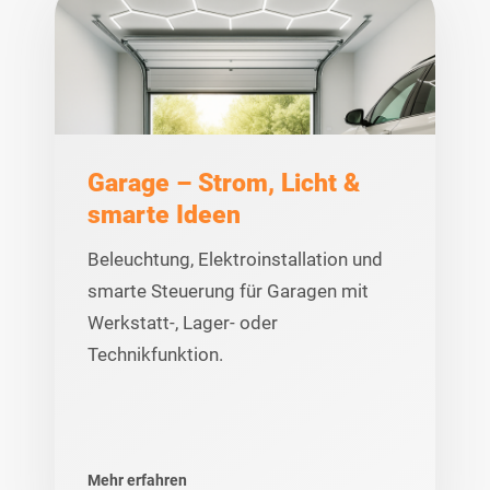
Garage – Strom, Licht &
smarte Ideen
Beleuchtung, Elektroinstallation und
smarte Steuerung für Garagen mit
Werkstatt-, Lager- oder
Technikfunktion.
Mehr erfahren