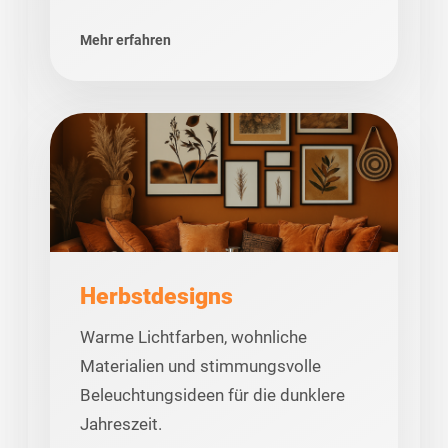
Mehr erfahren
Herbstdesigns
Warme Lichtfarben, wohnliche
Materialien und stimmungsvolle
Beleuchtungsideen für die dunklere
Jahreszeit.