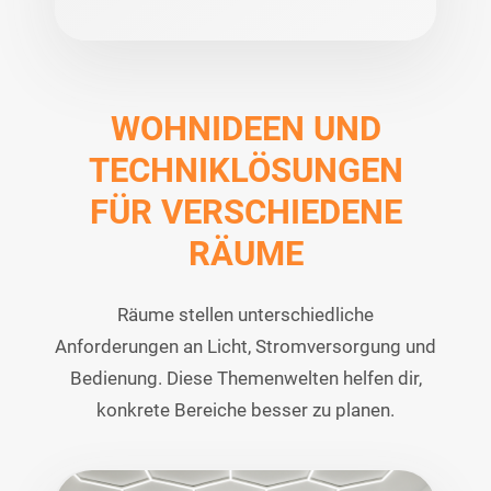
WOHNIDEEN UND
TECHNIKLÖSUNGEN
FÜR VERSCHIEDENE
RÄUME
Räume stellen unterschiedliche
Anforderungen an Licht, Stromversorgung und
Bedienung. Diese Themenwelten helfen dir,
konkrete Bereiche besser zu planen.