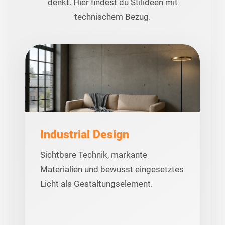
denkt. Hier findest du Stilideen mit
technischem Bezug.
Industrial Design
Sichtbare Technik, markante
Materialien und bewusst eingesetztes
Licht als Gestaltungselement.