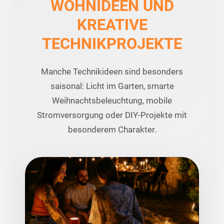
WOHNIDEEN UND
KREATIVE
TECHNIKPROJEKTE
Manche Technikideen sind besonders
saisonal: Licht im Garten, smarte
Weihnachtsbeleuchtung, mobile
Stromversorgung oder DIY-Projekte mit
besonderem Charakter.