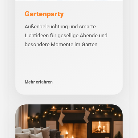
Gartenparty
Außenbeleuchtung und smarte
Lichtideen für gesellige Abende und
besondere Momente im Garten.
Mehr erfahren