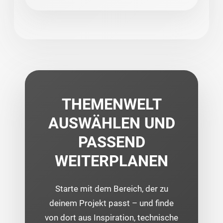
THEMENWELT
AUSWÄHLEN UND
PASSEND
WEITERPLANEN
Starte mit dem Bereich, der zu
deinem Projekt passt – und finde
von dort aus Inspiration, technische