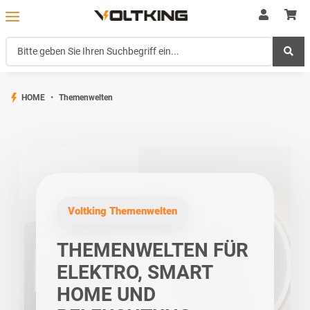
HOME
Themenwelten
Voltking Themenwelten
THEMENWELTEN FÜR
ELEKTRO, SMART
HOME UND