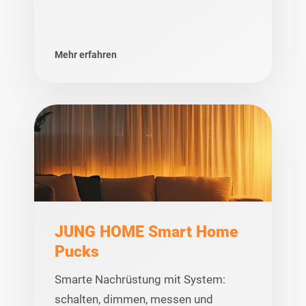
Mehr erfahren
JUNG HOME Smart Home
Pucks
Smarte Nachrüstung mit System:
schalten, dimmen, messen und