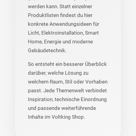
werden kann. Statt einzelner
Produktlisten findest du hier
konkrete Anwendungsideen für
Licht, Elektroinstallation, Smart
Home, Energie und moderne
Gebäudetechnik.
So entsteht ein besserer Überblick
darüber, welche Lösung zu
welchem Raum, Stil oder Vorhaben
passt. Jede Themenwelt verbindet
Inspiration, technische Einordnung
und passende weiterführende
Inhalte im Voltking Shop.