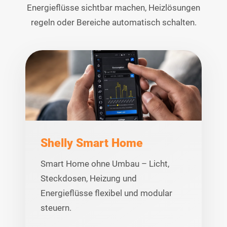
Energieflüsse sichtbar machen, Heizlösungen
regeln oder Bereiche automatisch schalten.
Shelly Smart Home
Smart Home ohne Umbau – Licht,
Steckdosen, Heizung und
Energieflüsse flexibel und modular
steuern.