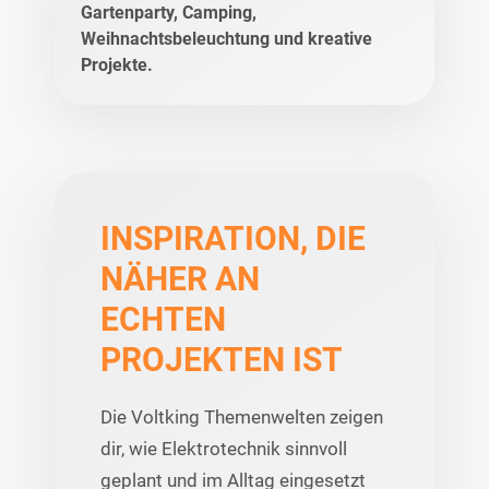
Gartenparty, Camping,
Weihnachtsbeleuchtung und kreative
Projekte.
INSPIRATION, DIE
NÄHER AN
ECHTEN
PROJEKTEN IST
Die Voltking Themenwelten zeigen
dir, wie Elektrotechnik sinnvoll
geplant und im Alltag eingesetzt