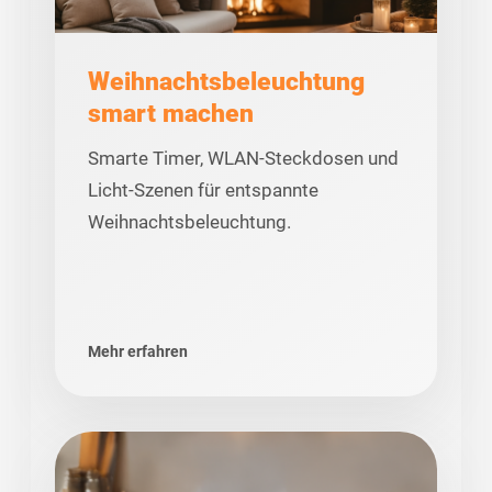
Weihnachtsbeleuchtung
smart machen
Smarte Timer, WLAN-Steckdosen und
Licht-Szenen für entspannte
Weihnachtsbeleuchtung.
Mehr erfahren