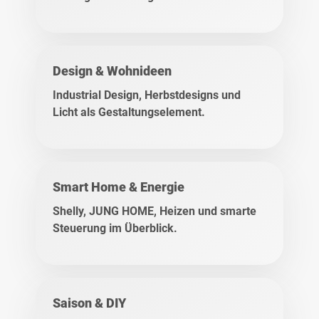
Design & Wohnideen
Industrial Design, Herbstdesigns und
Licht als Gestaltungselement.
Smart Home & Energie
Shelly, JUNG HOME, Heizen und smarte
Steuerung im Überblick.
Saison & DIY