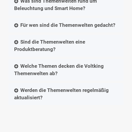
Was sind Themenwelten rund um
Beleuchtung und Smart Home?
Für wen sind die Themenwelten gedacht?
Sind die Themenwelten eine
Produktberatung?
Welche Themen decken die Voltking
Themenwelten ab?
Werden die Themenwelten regelmäßig
aktualisiert?