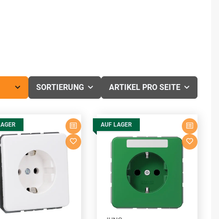
SORTIERUNG
ARTIKEL PRO SEITE
LAGER
AUF LAGER