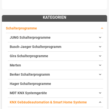
KATEGORIEN
Schalterprogramme
JUNG Schalterprogramme
Busch-Jaeger Schalterprogramm
Gira Schalterprogramme
Merten
Berker Schalterprogramm
Hager Schalterprogramme
MDT KNX Systemgeräte
KNX Gebäudeautomation & Smart Home Systeme