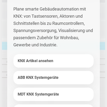
Plane smarte Gebäudeautomation mit
KNX: von Tastsensoren, Aktoren und
Schnittstellen bis zu Raumcontrollern,
Spannungsversorgung, Visualisierung und
passendem Zubehör für Wohnbau,
Gewerbe und Industrie.
KNX Artikel ansehen
ABB KNX Systemgeräte
MDT KNX Systemgeräte