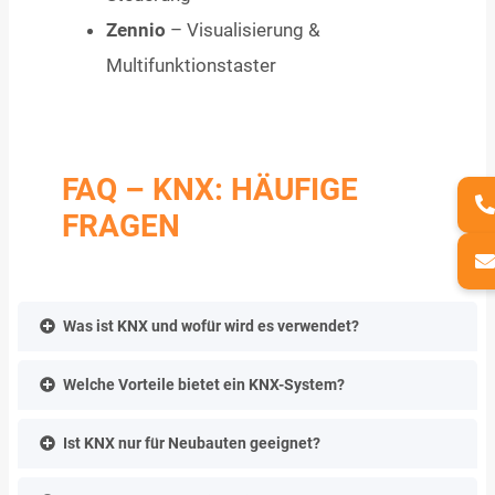
Zennio
– Visualisierung &
Multifunktionstaster
FAQ – KNX: HÄUFIGE
FRAGEN
Was ist KNX und wofür wird es verwendet?
Welche Vorteile bietet ein KNX-System?
Ist KNX nur für Neubauten geeignet?