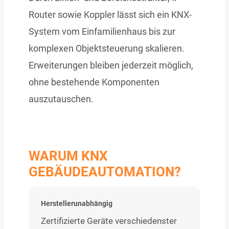
Router sowie Koppler lässt sich ein KNX-
System vom Einfamilienhaus bis zur
komplexen Objektsteuerung skalieren.
Erweiterungen bleiben jederzeit möglich,
ohne bestehende Komponenten
auszutauschen.
WARUM KNX
GEBÄUDEAUTOMATION?
Herstellerunabhängig
Zertifizierte Geräte verschiedenster