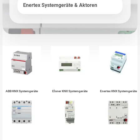
Enertex Systemgeräte & Aktoren
ABB KNX Systemgeräte
Elsner KNX Systemgeräte
Enertex KNX Systemgeräte