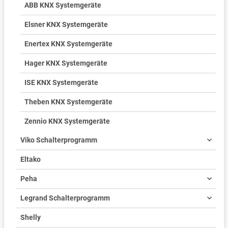
ABB KNX Systemgeräte
Elsner KNX Systemgeräte
Enertex KNX Systemgeräte
Hager KNX Systemgeräte
ISE KNX Systemgeräte
Theben KNX Systemgeräte
Zennio KNX Systemgeräte
Viko Schalterprogramm
Eltako
Peha
Legrand Schalterprogramm
Shelly