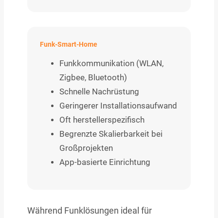
Funk-Smart-Home
Funkkommunikation (WLAN,
Zigbee, Bluetooth)
Schnelle Nachrüstung
Geringerer Installationsaufwand
Oft herstellerspezifisch
Begrenzte Skalierbarkeit bei
Großprojekten
App-basierte Einrichtung
Während Funklösungen ideal für