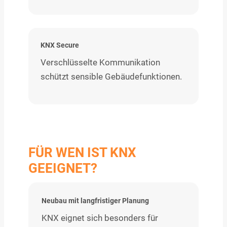
KNX Secure
Verschlüsselte Kommunikation
schützt sensible Gebäudefunktionen.
FÜR WEN IST KNX
GEEIGNET?
Neubau mit langfristiger Planung
KNX eignet sich besonders für