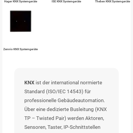
Hager KNX Systemgeräte
ISE KNX Systemgeräte
Theben KNX Systemgeräte
Zennio KNX Systemgeräte
KNX
ist der international normierte
Standard (ISO/IEC 14543) für
professionelle Gebäudeautomation.
Über eine dedizierte Busleitung (KNX
TP – Twisted Pair) werden Aktoren,
Sensoren, Taster, IP-Schnittstellen