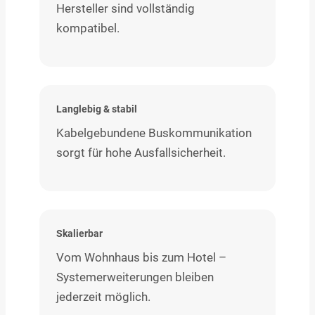
Hersteller sind vollständig
kompatibel.
Langlebig & stabil
Kabelgebundene Buskommunikation
sorgt für hohe Ausfallsicherheit.
Skalierbar
Vom Wohnhaus bis zum Hotel –
Systemerweiterungen bleiben
jederzeit möglich.