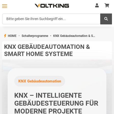
HOME
Schalterprogramme
KNX Gebäudeautomation & Smart Home Systeme
KNX GEBÄUDEAUTOMATION &
SMART HOME SYSTEME
KNX Gebäudeautomation
KNX – INTELLIGENTE
GEBÄUDESTEUERUNG FÜR
MODERNE PROJEKTE