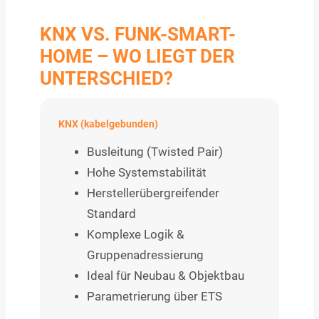
KNX VS. FUNK-SMART-
HOME – WO LIEGT DER
UNTERSCHIED?
KNX (kabelgebunden)
Busleitung (Twisted Pair)
Hohe Systemstabilität
Herstellerübergreifender
Standard
Komplexe Logik &
Gruppenadressierung
Ideal für Neubau & Objektbau
Parametrierung über ETS