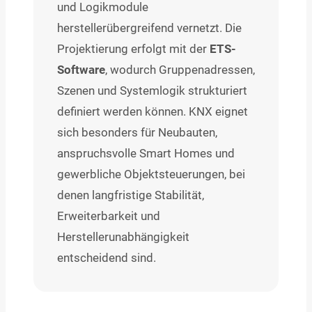
und Logikmodule
herstellerübergreifend vernetzt. Die
Projektierung erfolgt mit der
ETS-
Software
, wodurch Gruppenadressen,
Szenen und Systemlogik strukturiert
definiert werden können. KNX eignet
sich besonders für Neubauten,
anspruchsvolle Smart Homes und
gewerbliche Objektsteuerungen, bei
denen langfristige Stabilität,
Erweiterbarkeit und
Herstellerunabhängigkeit
entscheidend sind.