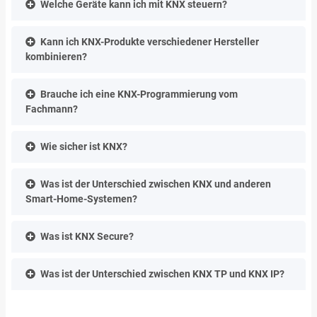
Welche Geräte kann ich mit KNX steuern?
Kann ich KNX-Produkte verschiedener Hersteller
kombinieren?
Brauche ich eine KNX-Programmierung vom
Fachmann?
Wie sicher ist KNX?
Was ist der Unterschied zwischen KNX und anderen
Smart-Home-Systemen?
Was ist KNX Secure?
Was ist der Unterschied zwischen KNX TP und KNX IP?