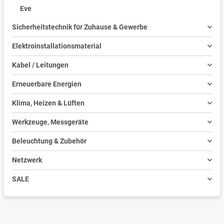
Eve
Sicherheitstechnik für Zuhause & Gewerbe
Elektroinstallationsmaterial
Kabel / Leitungen
Erneuerbare Energien
Klima, Heizen & Lüften
Werkzeuge, Messgeräte
Beleuchtung & Zubehör
Netzwerk
SALE