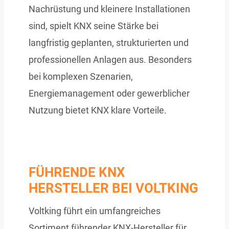
Nachrüstung und kleinere Installationen
sind, spielt KNX seine Stärke bei
langfristig geplanten, strukturierten und
professionellen Anlagen aus. Besonders
bei komplexen Szenarien,
Energiemanagement oder gewerblicher
Nutzung bietet KNX klare Vorteile.
FÜHRENDE KNX
HERSTELLER BEI VOLTKING
Voltking führt ein umfangreiches
Sortiment führender KNX-Hersteller für