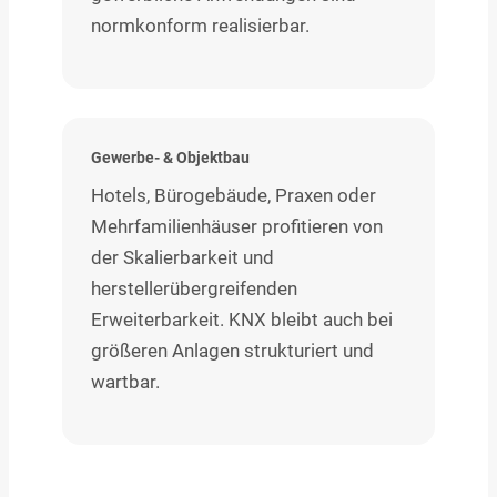
normkonform realisierbar.
Gewerbe- & Objektbau
Hotels, Bürogebäude, Praxen oder
Mehrfamilienhäuser profitieren von
der Skalierbarkeit und
herstellerübergreifenden
Erweiterbarkeit. KNX bleibt auch bei
größeren Anlagen strukturiert und
wartbar.