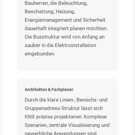
Bauherren, die Beleuchtung,
Beschattung, Heizung,
Energiemanagement und Sicherheit
dauerhaft integriert planen möchten.
Die Busstruktur wird von Anfang an
sauber in die Elektroinstallation
eingebunden.
Architekten & Fachplaner
Durch die klare Linien-, Bereichs- und
Gruppenadress-Struktur lässt sich
KNX präzise projektieren. Komplexe
Szenarien, zentrale Visualisierung und
gewerbliche Anwendungen sind