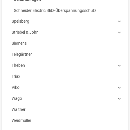
Schneider Electric Blitz-Überspannungsschutz
Spelsberg
Striebel & John
Siemens
Telegärtner
Theben
Triax
Viko
Wago
Walther
Weidmüller