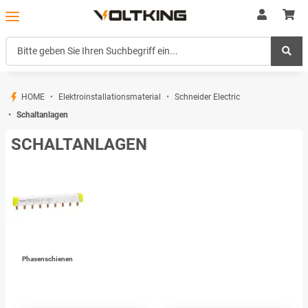
HOME
Elektroinstallationsmaterial
Schneider Electric
Schaltanlagen
SCHALTANLAGEN
Phasenschienen