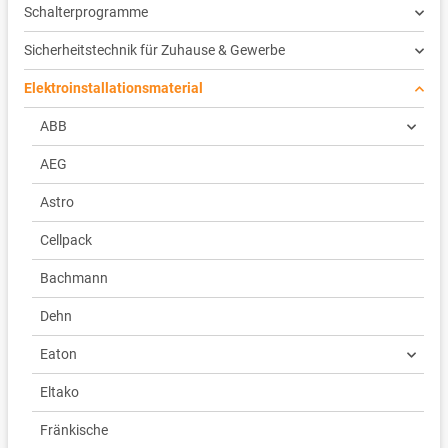
Schalterprogramme
Sicherheitstechnik für Zuhause & Gewerbe
Elektroinstallationsmaterial
ABB
AEG
Astro
Cellpack
Bachmann
Dehn
Eaton
Eltako
Fränkische