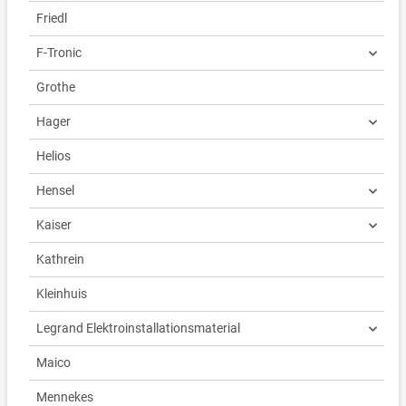
Friedl
F-Tronic
Grothe
Hager
Helios
Hensel
Kaiser
Kathrein
Kleinhuis
Legrand Elektroinstallationsmaterial
Maico
Mennekes