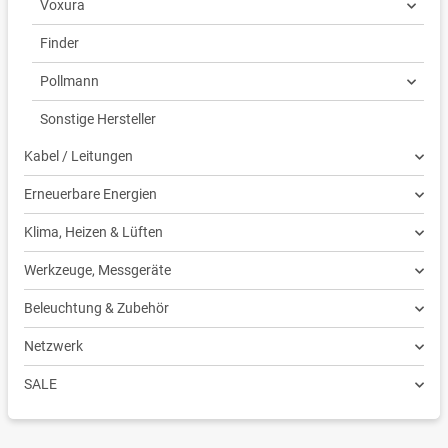
Voxura
Finder
Pollmann
Sonstige Hersteller
Kabel / Leitungen
Erneuerbare Energien
Klima, Heizen & Lüften
Werkzeuge, Messgeräte
Beleuchtung & Zubehör
Netzwerk
SALE