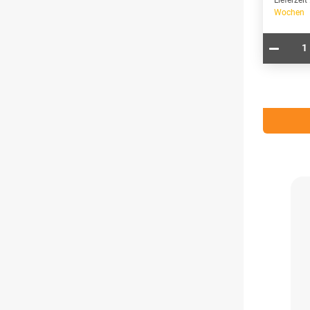
Lieferzeit
Wochen