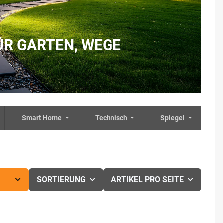
 GARTEN, WEGE &
Smart Home
Technisch
Spiegel
SORTIERUNG
ARTIKEL PRO SEITE