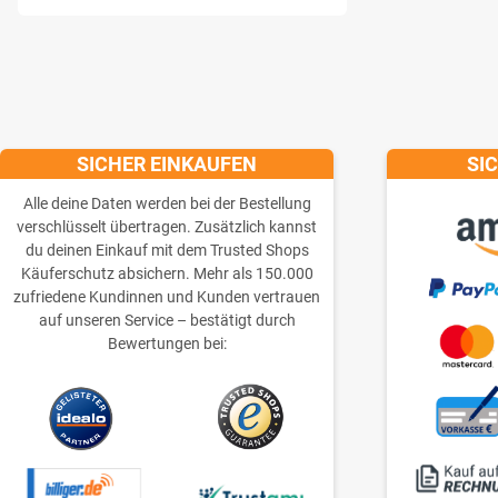
SICHER EINKAUFEN
SI
Alle deine Daten werden bei der Bestellung
verschlüsselt übertragen. Zusätzlich kannst
du deinen Einkauf mit dem Trusted Shops
Käuferschutz absichern. Mehr als 150.000
zufriedene Kundinnen und Kunden vertrauen
auf unseren Service – bestätigt durch
Bewertungen bei: