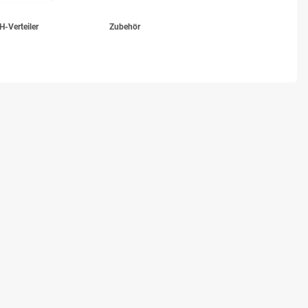
H-Verteiler
Zubehör