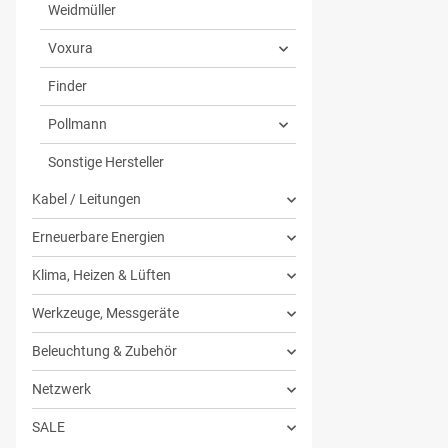
Weidmüller
Voxura
Finder
Pollmann
Sonstige Hersteller
Kabel / Leitungen
Erneuerbare Energien
Klima, Heizen & Lüften
Werkzeuge, Messgeräte
Beleuchtung & Zubehör
Netzwerk
SALE