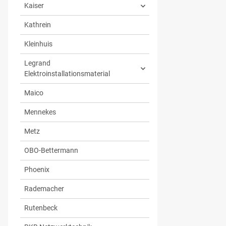
Kaiser
Kathrein
Kleinhuis
Legrand
Elektroinstallationsmaterial
Maico
Mennekes
Metz
OBO-Bettermann
Phoenix
Rademacher
Rutenbeck