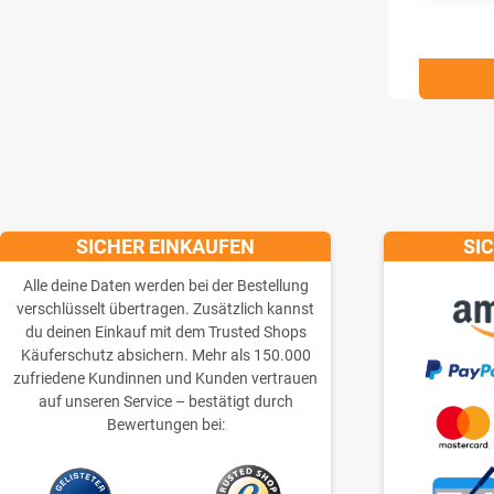
SICHER EINKAUFEN
SI
Alle deine Daten werden bei der Bestellung
verschlüsselt übertragen. Zusätzlich kannst
du deinen Einkauf mit dem Trusted Shops
Käuferschutz absichern. Mehr als 150.000
zufriedene Kundinnen und Kunden vertrauen
auf unseren Service – bestätigt durch
Bewertungen bei: