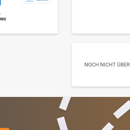
NOCH NICHT ÜBE