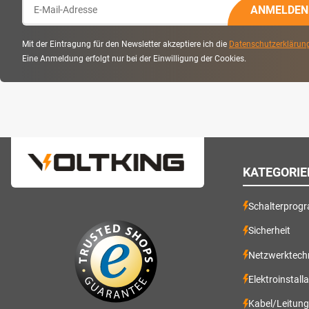
ANMELDEN
Mit der Eintragung für den Newsletter akzeptiere ich die
Datenschutzerklärun
Eine Anmeldung erfolgt nur bei der Einwilligung der Cookies.
KATEGORIE
Schalterprog
Sicherheit
Netzwerktech
Elektroinstall
Kabel/Leitun