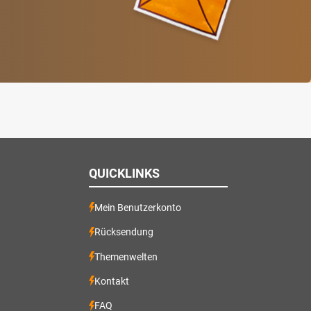
QUICKLINKS
Mein Benutzerkonto
Rücksendung
Themenwelten
Kontakt
FAQ