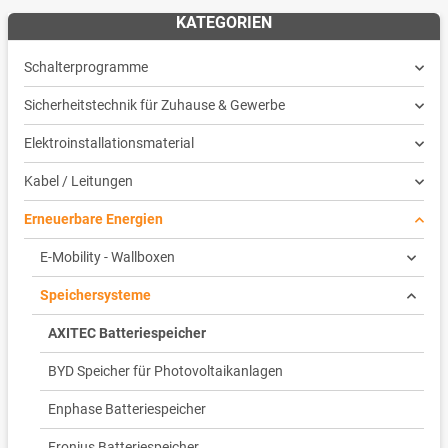
KATEGORIEN
Schalterprogramme
Sicherheitstechnik für Zuhause & Gewerbe
Elektroinstallationsmaterial
Kabel / Leitungen
Erneuerbare Energien
E-Mobility - Wallboxen
Speichersysteme
AXITEC Batteriespeicher
BYD Speicher für Photovoltaikanlagen
Enphase Batteriespeicher
Fronius Batteriespeicher