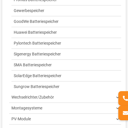
Gewerbespeicher
GoodWe Batteriespeicher
Huawei Batteriespeicher
Pylontech Batteriespeicher
Sigenergy Batteriespeicher
SMA Batteriespeicher
SolarEdge Batteriespeicher
Sungrow Batteriespeicher
Wechselrichter/Zubehör
Montagesysteme
PV-Module