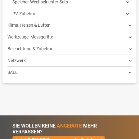
Speicher-Wechselrichter-Sets
PV-Zubehör
Klima, Heizen & Lüften
Werkzeuge, Messgeräte
Beleuchtung & Zubehör
Netzwerk
SALE
SIE WOLLEN KEINE
ANGEBOTE
MEHR
VERPASSEN?