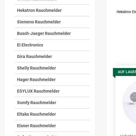
Hekatron Rauchmelder
Hekatron Ei
Siemens Rauchmelder
Busch-Jaeger Rauchmelder
Ei Electronics
Gira Rauchmelder
Shelly Rauchmelder
AUF LAGE
Hager Rauchmelder
ESYLUX Rauchmelder
Somfy Rauchmelder
Eltako Rauchmelder
Elsner Rauchmelder