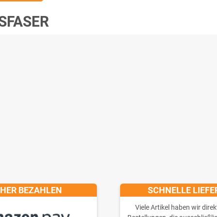
SFASER
CHER BEZAHLEN
SCHNELLE LIEF
Viele Artikel haben wir direk