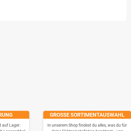
ERUNG
GROSSE SORTIMENTAUSWAHL
t auf Lager:
In unserem Shop findest du alles, was du für