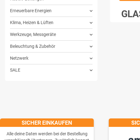
Erneuerbare Energien
GLA
Klima, Heizen & Lüften
Werkzeuge, Messgeräte
Beleuchtung & Zubehör
Netzwerk
SALE
SICHER EINKAUFEN
SI
Alle deine Daten werden bei der Bestellung