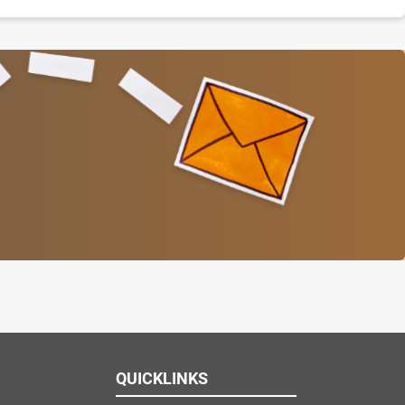
QUICKLINKS