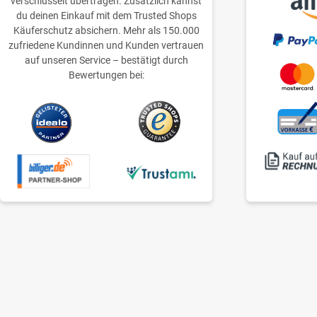
verschlüsselt übertragen. Zusätzlich kannst
du deinen Einkauf mit dem Trusted Shops
Käuferschutz absichern. Mehr als 150.000
zufriedene Kundinnen und Kunden vertrauen
auf unseren Service – bestätigt durch
Bewertungen bei: