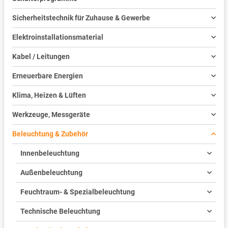
Sicherheitstechnik für Zuhause & Gewerbe
Elektroinstallationsmaterial
Kabel / Leitungen
Erneuerbare Energien
Klima, Heizen & Lüften
Werkzeuge, Messgeräte
Beleuchtung & Zubehör
Innenbeleuchtung
Außenbeleuchtung
Feuchtraum- & Spezialbeleuchtung
Technische Beleuchtung