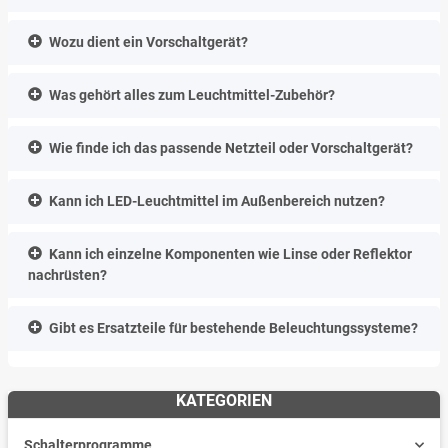
Wozu dient ein Vorschaltgerät?
Was gehört alles zum Leuchtmittel-Zubehör?
Wie finde ich das passende Netzteil oder Vorschaltgerät?
Kann ich LED-Leuchtmittel im Außenbereich nutzen?
Kann ich einzelne Komponenten wie Linse oder Reflektor
nachrüsten?
Gibt es Ersatzteile für bestehende Beleuchtungssysteme?
KATEGORIEN
Schalterprogramme