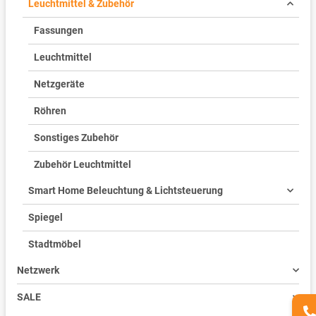
Leuchtmittel & Zubehör
Fassungen
Leuchtmittel
Netzgeräte
Röhren
Sonstiges Zubehör
Zubehör Leuchtmittel
Smart Home Beleuchtung & Lichtsteuerung
Spiegel
Stadtmöbel
Netzwerk
SALE