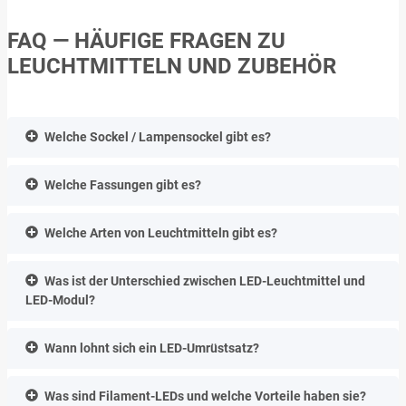
FAQ — HÄUFIGE FRAGEN ZU
LEUCHTMITTELN UND ZUBEHÖR
Welche Sockel / Lampensockel gibt es?
Welche Fassungen gibt es?
Welche Arten von Leuchtmitteln gibt es?
Was ist der Unterschied zwischen LED-Leuchtmittel und
LED-Modul?
Wann lohnt sich ein LED-Umrüstsatz?
Was sind Filament-LEDs und welche Vorteile haben sie?