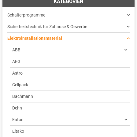
KATEGORIEN
Schalterprogramme
Sicherheitstechnik für Zuhause & Gewerbe
Elektroinstallationsmaterial
ABB
AEG
Astro
Cellpack
Bachmann
Dehn
Eaton
Eltako