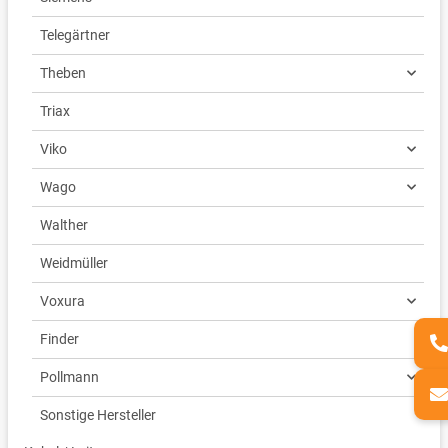
Telegärtner
Theben
Triax
Viko
Wago
Walther
Weidmüller
Voxura
Finder
Pollmann
Sonstige Hersteller