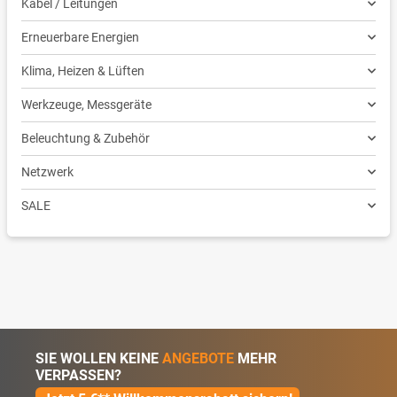
Kabel / Leitungen
Erneuerbare Energien
Klima, Heizen & Lüften
Werkzeuge, Messgeräte
Beleuchtung & Zubehör
Netzwerk
SALE
SIE WOLLEN KEINE
ANGEBOTE
MEHR
VERPASSEN?