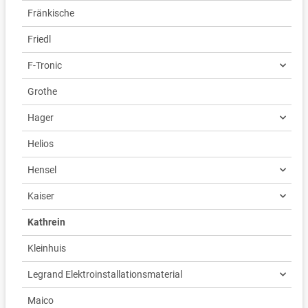
Fränkische
Friedl
F-Tronic
Grothe
Hager
Helios
Hensel
Kaiser
Kathrein
Kleinhuis
Legrand Elektroinstallationsmaterial
Maico