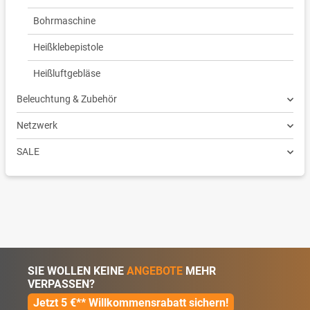
Bohrmaschine
Heißklebepistole
Heißluftgebläse
Beleuchtung & Zubehör
Netzwerk
SALE
SIE WOLLEN KEINE
ANGEBOTE
MEHR
VERPASSEN?
Jetzt 5 €** Willkommensrabatt sichern!