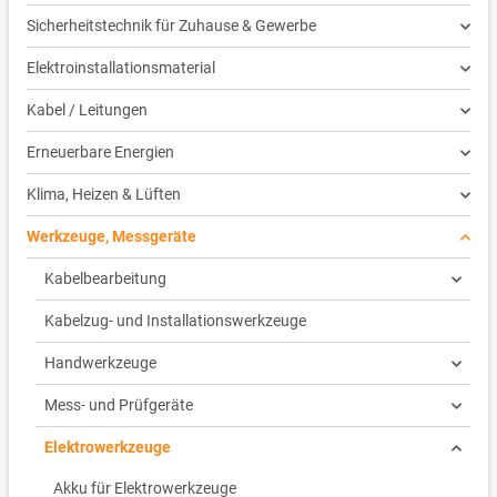
Sicherheitstechnik für Zuhause & Gewerbe
Elektroinstallationsmaterial
Kabel / Leitungen
Erneuerbare Energien
Klima, Heizen & Lüften
Werkzeuge, Messgeräte
Kabelbearbeitung
Kabelzug- und Installationswerkzeuge
Handwerkzeuge
Mess- und Prüfgeräte
Elektrowerkzeuge
Akku für Elektrowerkzeuge