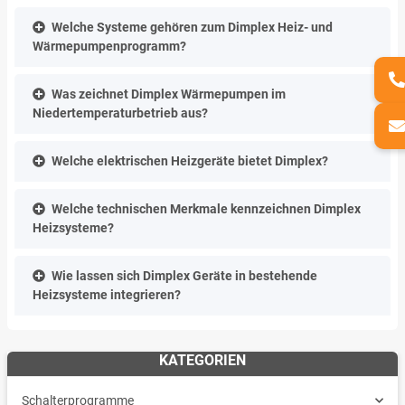
Welche Systeme gehören zum Dimplex Heiz- und
Wärmepumpenprogramm?
Was zeichnet Dimplex Wärmepumpen im
Niedertemperaturbetrieb aus?
Welche elektrischen Heizgeräte bietet Dimplex?
Welche technischen Merkmale kennzeichnen Dimplex
Heizsysteme?
Wie lassen sich Dimplex Geräte in bestehende
Heizsysteme integrieren?
KATEGORIEN
Schalterprogramme