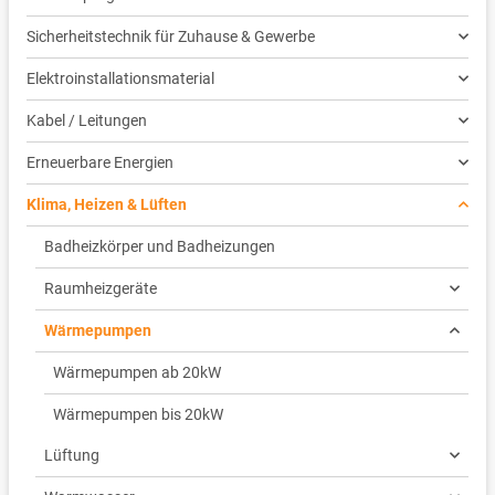
Sicherheitstechnik für Zuhause & Gewerbe
Elektroinstallationsmaterial
Kabel / Leitungen
Erneuerbare Energien
Klima, Heizen & Lüften
Badheizkörper und Badheizungen
Raumheizgeräte
Wärmepumpen
Wärmepumpen ab 20kW
Wärmepumpen bis 20kW
Lüftung