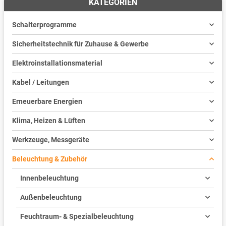
KATEGORIEN
Schalterprogramme
Sicherheitstechnik für Zuhause & Gewerbe
Elektroinstallationsmaterial
Kabel / Leitungen
Erneuerbare Energien
Klima, Heizen & Lüften
Werkzeuge, Messgeräte
Beleuchtung & Zubehör
Innenbeleuchtung
Außenbeleuchtung
Feuchtraum- & Spezialbeleuchtung