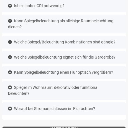
Ist ein hoher CRI notwendig?
Kann Spiegelbeleuchtung als alleinige Raumbeleuchtung
dienen?
Welche Spiegel/Beleuchtung Kombinationen sind gängig?
Welche Spiegelbeleuchtung eignet sich für die Garderobe?
Kann Spiegelbeleuchtung einen Flur optisch vergrößern?
Spiegel im Wohnraum: dekorativ oder funktional
beleuchten?
Worauf bei Stromanschlüssen im Flur achten?