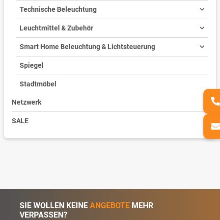
Technische Beleuchtung
Leuchtmittel & Zubehör
Smart Home Beleuchtung & Lichtsteuerung
Spiegel
Stadtmöbel
Netzwerk
SALE
SIE WOLLEN KEINE
ANGEBOTE
MEHR
VERPASSEN?