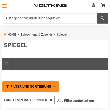
HOME
Beleuchtung & Zubehör
Spiegel
SPIEGEL
FILTER UND SORTIERUNG
FARBTEMPERATUR: 6500 K
Alle Filter zurücksetzen