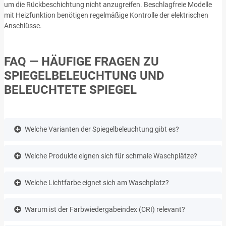
um die Rückbeschichtung nicht anzugreifen. Beschlagfreie Modelle
mit Heizfunktion benötigen regelmäßige Kontrolle der elektrischen
Anschlüsse.
FAQ — HÄUFIGE FRAGEN ZU
SPIEGELBELEUCHTUNG UND
BELEUCHTETE SPIEGEL
Welche Varianten der Spiegelbeleuchtung gibt es?
Welche Produkte eignen sich für schmale Waschplätze?
Welche Lichtfarbe eignet sich am Waschplatz?
Warum ist der Farbwiedergabeindex (CRI) relevant?