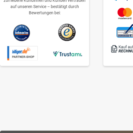
zufriedene Kundinnen und Kunden vertrauen
auf unseren Service – bestätigt durch
Bewertungen bei: