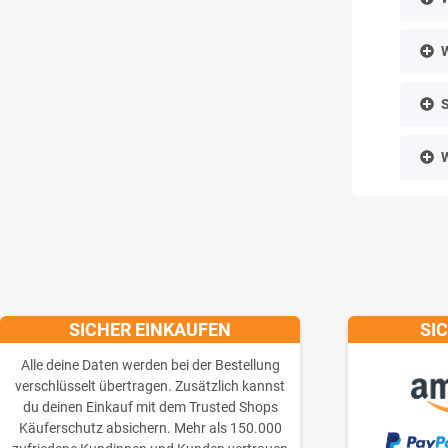
W
S
W
SICHER EINKAUFEN
SI
Alle deine Daten werden bei der Bestellung
verschlüsselt übertragen. Zusätzlich kannst
du deinen Einkauf mit dem Trusted Shops
Käuferschutz absichern. Mehr als 150.000