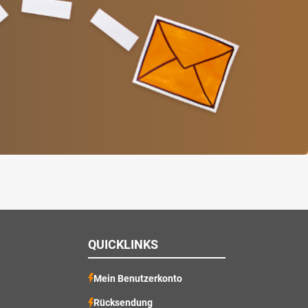
QUICKLINKS
Mein Benutzerkonto
Rücksendung