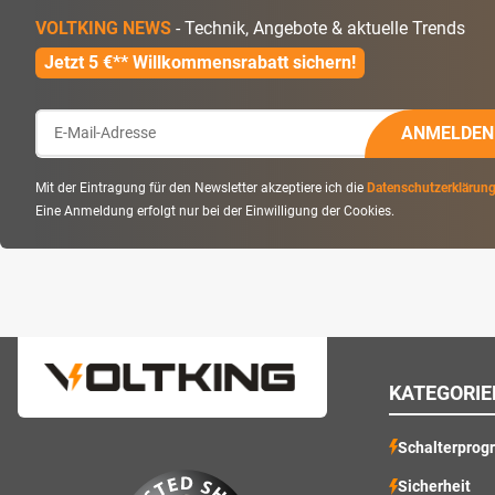
VOLTKING NEWS
- Technik, Angebote & aktuelle Trends
Jetzt 5 €** Willkommensrabatt sichern!
ANMELDEN
Mit der Eintragung für den Newsletter akzeptiere ich die
Datenschutzerklärun
Eine Anmeldung erfolgt nur bei der Einwilligung der Cookies.
KATEGORIE
Schalterprog
Sicherheit