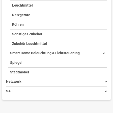
Leuchtmittel
Netzgeräte
Röhren
Sonstiges Zubehör
Zubehör Leuchtmittel
Smart Home Beleuchtung & Lichtsteuerung
Spiegel
Stadtmöbel
Netzwerk
SALE