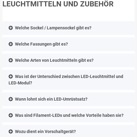
LEUCHTMITTELN UND ZUBEHÖR
Welche Sockel / Lampensockel gibt es?
Welche Fassungen gibt es?
Welche Arten von Leuchtmitteln gibt es?
Was ist der Unterschied zwischen LED-Leuchtmittel und
LED-Modul?
Wann lohnt sich ein LED-Umrüstsatz?
Was sind Filament-LEDs und welche Vorteile haben sie?
Wozu dient ein Vorschaltgerät?