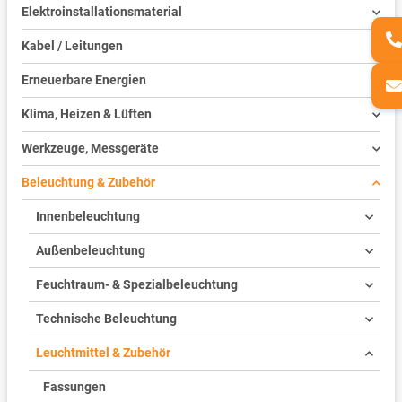
Elektroinstallationsmaterial
Kabel / Leitungen
Erneuerbare Energien
Klima, Heizen & Lüften
Werkzeuge, Messgeräte
Beleuchtung & Zubehör
Innenbeleuchtung
Außenbeleuchtung
Feuchtraum- & Spezialbeleuchtung
Technische Beleuchtung
Leuchtmittel & Zubehör
Fassungen