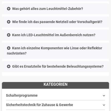
Was gehört alles zum Leuchtmittel-Zubehör?
Wie finde ich das passende Netzteil oder Vorschaltgerät?
Kann ich LED-Leuchtmittel im Außenbereich nutzen?
Kann ich einzelne Komponenten wie Linse oder Reflektor
nachrüsten?
Gibt es Ersatzteile für bestehende Beleuchtungssysteme?
KATEGORIEN
Schalterprogramme
Sicherheitstechnik für Zuhause & Gewerbe