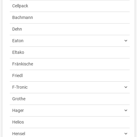
Cellpack
Bachmann
Dehn
Eaton
Eltako
Fränkische
Friedl
F-Tronic
Grothe
Hager
Helios
Hensel