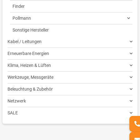
Finder
Pollmann
Sonstige Hersteller
Kabel / Leitungen
Erneuerbare Energien
Klima, Heizen & Lüften
Werkzeuge, Messgeräte
Beleuchtung & Zubehör
Netzwerk
SALE