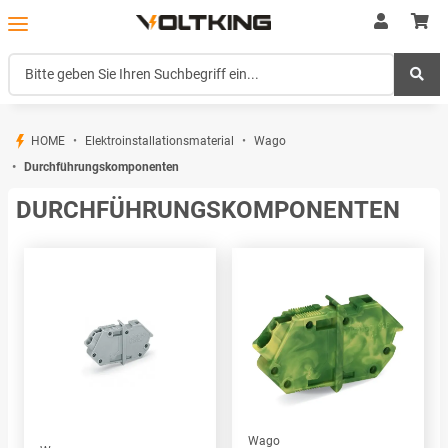
HOME
Elektroinstallationsmaterial
Wago
Durchführungskomponenten
DURCHFÜHRUNGSKOMPONENTEN
Wago