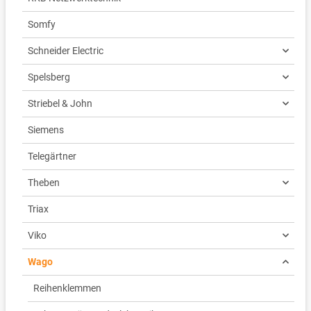
Somfy
Schneider Electric
Spelsberg
Striebel & John
Siemens
Telegärtner
Theben
Triax
Viko
Wago
Reihenklemmen