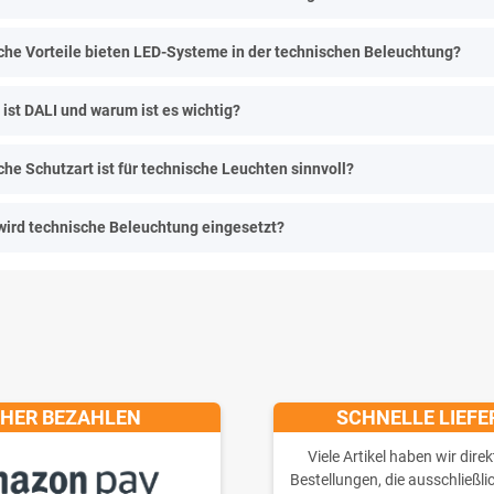
he Vorteile bieten LED-Systeme in der technischen Beleuchtung?
ist DALI und warum ist es wichtig?
he Schutzart ist für technische Leuchten sinnvoll?
wird technische Beleuchtung eingesetzt?
CHER BEZAHLEN
SCHNELLE LIEF
Viele Artikel haben wir direk
Bestellungen, die ausschließli