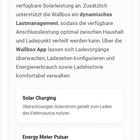
verfügbare Solarleistung an. Zusätzlich
unterstützt die Wallbox ein
dynamisches
Lastmanagement
, sodass die verfügbare
Anschlussleistung optimal zwischen Haushalt
und Ladepunkt verteilt werden kann. Über die
Wallbox App
lassen sich Ladevorgänge
überwachen, Ladezeiten konfigurieren und
Energieverbrauch sowie Ladehistorie
komfortabel verwalten.
Solar Charging
Überschüssigen Solarstrom gezielt zum Laden
des Elektroautos nutzen.
Energy Meter Pulsar