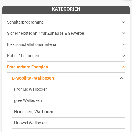
KATEGORIEN
Schalterprogramme
Sicherheitstechnik für Zuhause & Gewerbe
Elektroinstallationsmaterial
Kabel / Leitungen
Erneuerbare Energien
E-Mobility - Wallboxen
Fronius Wallboxen
go-e Wallboxen
Heidelberg Wallboxen
Huawei Wallboxen