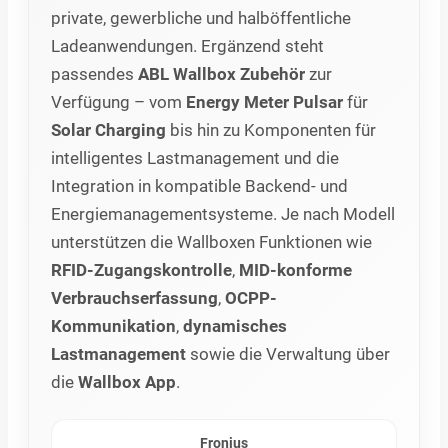
private, gewerbliche und halböffentliche
Ladeanwendungen. Ergänzend steht
passendes
ABL Wallbox Zubehör
zur
Verfügung – vom
Energy Meter Pulsar
für
Solar Charging
bis hin zu Komponenten für
intelligentes Lastmanagement und die
Integration in kompatible Backend- und
Energiemanagementsysteme. Je nach Modell
unterstützen die Wallboxen Funktionen wie
RFID-Zugangskontrolle
,
MID-konforme
Verbrauchserfassung
,
OCPP-
Kommunikation
,
dynamisches
Lastmanagement
sowie die Verwaltung über
die
Wallbox App
.
Fronius