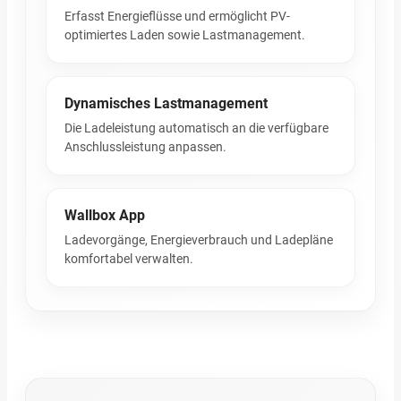
Erfasst Energieflüsse und ermöglicht PV-
optimiertes Laden sowie Lastmanagement.
Dynamisches Lastmanagement
Die Ladeleistung automatisch an die verfügbare
Anschlussleistung anpassen.
Wallbox App
Ladevorgänge, Energieverbrauch und Ladepläne
komfortabel verwalten.