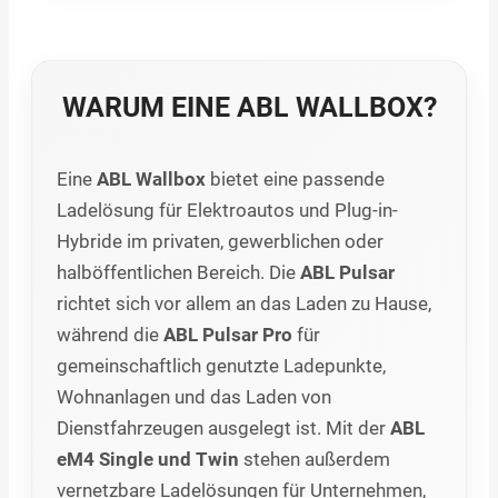
WARUM EINE ABL WALLBOX?
Eine
ABL Wallbox
bietet eine passende
Ladelösung für Elektroautos und Plug-in-
Hybride im privaten, gewerblichen oder
halböffentlichen Bereich. Die
ABL Pulsar
richtet sich vor allem an das Laden zu Hause,
während die
ABL Pulsar Pro
für
gemeinschaftlich genutzte Ladepunkte,
Wohnanlagen und das Laden von
Dienstfahrzeugen ausgelegt ist. Mit der
ABL
eM4 Single und Twin
stehen außerdem
vernetzbare Ladelösungen für Unternehmen,