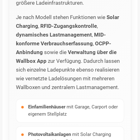
größere Ladeinfrastrukturen.
Je nach Modell stehen Funktionen wie
Solar
Charging
,
RFID-Zugangskontrolle
,
dynamisches Lastmanagement
,
MID-
konforme Verbrauchserfassung
,
OCPP-
Anbindung
sowie die
Verwaltung über die
Wallbox App
zur Verfügung. Dadurch lassen
sich einzelne Ladepunkte ebenso realisieren
wie vernetzte Ladelösungen mit mehreren
Wallboxen und zentralem Lastmanagement.
Einfamilienhäuser
mit Garage, Carport oder
eigenem Stellplatz
Photovoltaikanlagen
mit Solar Charging