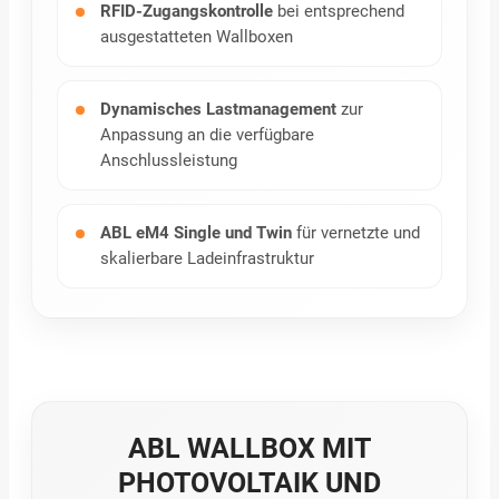
RFID-Zugangskontrolle
bei entsprechend
ausgestatteten Wallboxen
Dynamisches Lastmanagement
zur
Anpassung an die verfügbare
Anschlussleistung
ABL eM4 Single und Twin
für vernetzte und
skalierbare Ladeinfrastruktur
ABL WALLBOX MIT
PHOTOVOLTAIK UND