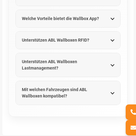
Welche Vorteile bietet die Wallbox App?
Unterstützen ABL Wallboxen RFID?
Unterstützen ABL Wallboxen
Lastmanagement?
Mit welchen Fahrzeugen sind ABL
Wallboxen kompatibel?