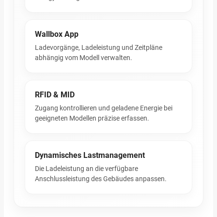
Wallbox App
Ladevorgänge, Ladeleistung und Zeitpläne
abhängig vom Modell verwalten.
RFID & MID
Zugang kontrollieren und geladene Energie bei
geeigneten Modellen präzise erfassen.
Dynamisches Lastmanagement
Die Ladeleistung an die verfügbare
Anschlussleistung des Gebäudes anpassen.