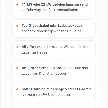
11 kW oder 22 kW Ladeleistung
passend
zu Fahrzeug und Elektroinstallation
Typ-2-Ladekabel oder Ladesteckdose
abhängig von der gewählten Baureihe
ABL Pulsar
als kompakte Wallbox für das
Laden zu Hause
ABL Pulsar Pro
für Wohnanlagen und das
Laden von Dienstfahrzeugen
Solar Charging
mit Energy Meter Pulsar zur
Nutzung von PV-Überschüssen