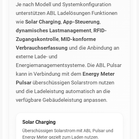
Je nach Modell und Systemkonfiguration
unterstützen ABL Ladelösungen Funktionen
wie
Solar Charging
,
App-Steuerung
,
dynamisches Lastmanagement
,
RFID-
Zugangskontrolle
,
MID-konforme
Verbrauchserfassung
und die Anbindung an
externe Lade- und
Energiemanagementsysteme. Die ABL Pulsar
kann in Verbindung mit dem
Energy Meter
Pulsar
überschüssigen Solarstrom nutzen
und die Ladeleistung automatisch an die
verfügbare Gebäudeleistung anpassen.
Solar Charging
Überschüssigen Solarstrom mit ABL Pulsar und
Energy Meter gezielt zum Laden nutzen.