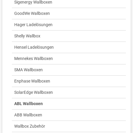
Sigenergy Wallboxen
GoodWe Wallboxen
Hager Ladelösungen
Shelly Wallbox
Hensel Ladelösungen
Mennekes Wallboxen
SMA Wallboxen
Enphase Wallboxen
SolarEdge Wallboxen
ABL Wallboxen
ABB Wallboxen
Wallbox Zubehör