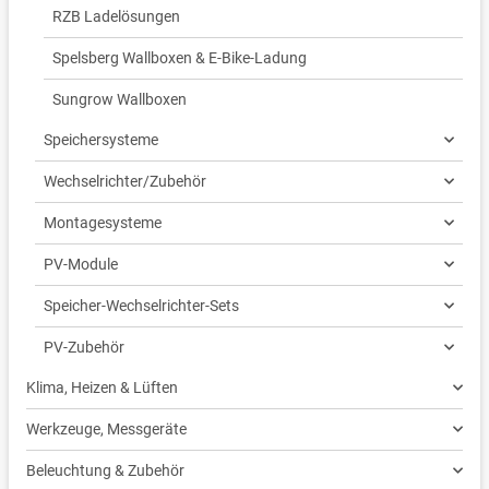
RZB Ladelösungen
Spelsberg Wallboxen & E-Bike-Ladung
Sungrow Wallboxen
Speichersysteme
Wechselrichter/Zubehör
Montagesysteme
PV-Module
Speicher-Wechselrichter-Sets
PV-Zubehör
Klima, Heizen & Lüften
Werkzeuge, Messgeräte
Beleuchtung & Zubehör