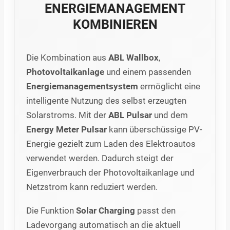
ENERGIEMANAGEMENT
KOMBINIEREN
Die Kombination aus
ABL Wallbox
,
Photovoltaikanlage
und einem passenden
Energiemanagementsystem
ermöglicht eine
intelligente Nutzung des selbst erzeugten
Solarstroms. Mit der
ABL Pulsar
und dem
Energy Meter Pulsar
kann überschüssige PV-
Energie gezielt zum Laden des Elektroautos
verwendet werden. Dadurch steigt der
Eigenverbrauch der Photovoltaikanlage und
Netzstrom kann reduziert werden.
Die Funktion
Solar Charging
passt den
Ladevorgang automatisch an die aktuell