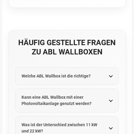
HÄUFIG GESTELLTE FRAGEN
ZU ABL WALLBOXEN
Welche ABL Wallbox ist die richtige?
Kann eine ABL Wallbox mit einer
Photovoltaikanlage genutzt werden?
Was ist der Unterschied zwischen 11 kW
und 22 kW?