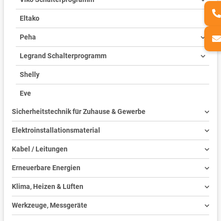
Eltako
Peha
Legrand Schalterprogramm
Shelly
Eve
Sicherheitstechnik für Zuhause & Gewerbe
Elektroinstallationsmaterial
Kabel / Leitungen
Erneuerbare Energien
Klima, Heizen & Lüften
Werkzeuge, Messgeräte