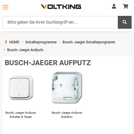
HOME
Schalterprogramme
Busch-Jaeger Schalterprogramm
Busch-Jaeger Aufputz
BUSCH-JAEGER AUFPUTZ
Busch-Jaeger Aufputz
Busch-Jaeger Aufputz
Schalter & Taster
Zubehör