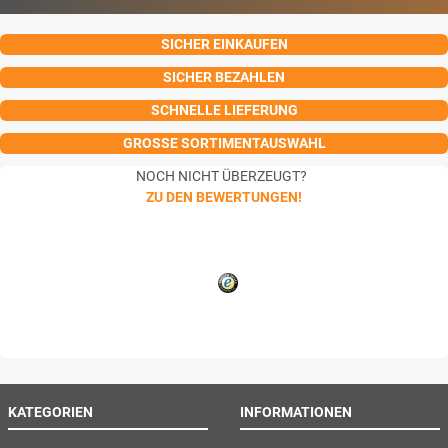
SICHER EINKAUFEN
SICHER BEZAHLEN
SCHNELLE LIEFERUNG
GROSSE SORTIMENTAUSWAHL
NOCH NICHT ÜBERZEUGT?
ZU DEN BEWERTUNGEN!
KATEGORIEN
INFORMATIONEN