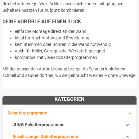
flexibel unterwegs. Viele Artikel lassen sich zudem mit gängigen
Schaltereinsätzen für Aufputz kombinieren.
DEINE VORTEILE AUF EINEN BLICK
einfache Montage direkt an der Wand
ideal für Nachrüstung und Erweiterung
kein Stemmen oder Bohren in die Wand notwendig
auch für Keller, Garage oder Werkstatt geeignet
kompatibel mit vielen Schalterprogrammen
Mit der passenden Aufputzlösung bringst du Schalterfunktionen
schnell und sauber dorthin, wo sie gebraucht werden – ohne Umwege.
KATEGORIEN
Schalterprogramme
JUNG Schalterprogramme
Busch-Jaeger Schalterprogramm