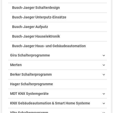
Busch-Jaeger Schalterdesign
Busch-Jaeger Unterputz-Einsätze
Busch-Jaeger Aufputz
Busch-Jaeger Hauselektronik
Busch-Jaeger Haus- und Gebäudeautomation
Gira Schalterprogramme
Merten
Berker Schalterprogramm
Hager Schalterprogramme
MDT KNX Systemgeräte
KNX Gebäudeautomation & Smart Home Systeme
Viko Schalterprogramm